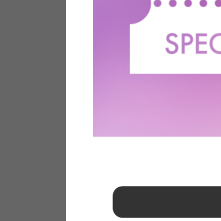
1
2
3
4
5
6
7
8
9
10
11
12
13
14
15
16
17
18
19
20
21
22
23
24
25
26
27
28
29
30
31
2026年 9月
日
月
火
水
木
金
土
1
2
3
4
5
6
7
8
9
10
11
12
13
14
15
16
17
18
19
20
21
22
23
24
25
26
27
28
29
30
■
…定休日