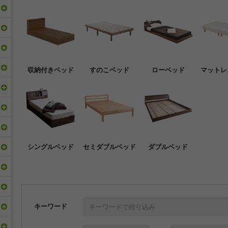
収納付きベッド
すのこベッド
ローベッド
マットレ
シングルベッド
セミダブルベッド
ダブルベッド
キーワード