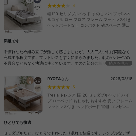
4
幅120 セミダブルベッド すのこ パイプ ボンネ
ルコイル ロー フロア フレーム マットレス付き
ヘッドボードなし コンパクト 省スペース 通気
性 シンプル 一人暮らし ワンルーム 収納 湿気対
策 小さい おしゃれ おすすめ 安い
満足です
不慣れなため組み立てが難しく感じましたが、大人二人いれば問題なく
完成する程度です。マットレスもすぐに膨らみました。軋みやパーツの
不具合などもなく快適に使えています。すのこ部分の板が思っていたよ
続きを見る
りも多く、安定感があります。
RYOTA
さん
2026/03/18
5
Tresia トレシア 幅120 セミダブルベッド パイ
プ ローベッド おしゃれ おすすめ 安い フレーム
マットレス付き ヘッドボード 宮棚 コンセント
ベッド下収納 コンパクト かわいい かっこいい
湿気対策 一人暮らし ワンルーム ボンネルコイ
ひとりでも快適
ル 2段階 高さ調節 通気性
セミダブルだと、ひとりでもゆったり眠れて快適です。シンプルなデザ