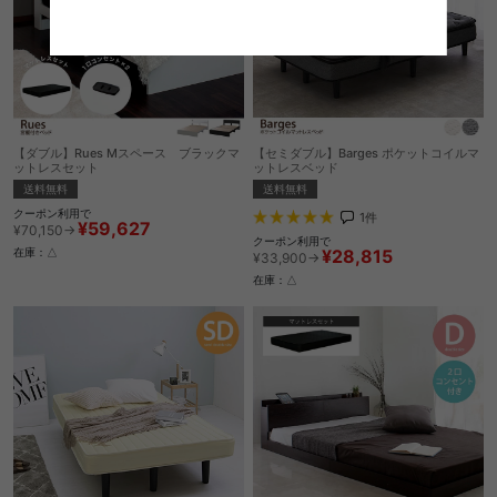
【ダブル】Rues Mスペース ブラックマ
【セミダブル】Barges ポケットコイルマ
ットレスセット
ットレスベッド
送料無料
送料無料
クーポン利用で
1
件
¥59,627
¥70,150→
クーポン利用で
¥28,815
在庫：△
¥33,900→
在庫：△