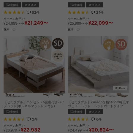
送料無料
オススメ
送料無料
オススメ
52
件
24
件
クーポン利用で
クーポン利用で
¥21,249〜
¥22,099〜
¥24,999〜→
¥25,999〜→
在庫：〇
在庫：〇
【セミダブル】コンセント&宮棚付きパイ
【セミダブル】Yuseong 幅140cm幅広す
プベッド(ボンネルマットレス付き)
のこローベッド ヘッドボードタイプ
送料無料
送料無料
オススメ
2
件
6
件
クーポン利用で
クーポン利用で
¥22,932
¥20,824〜
¥26,979→
¥24,499〜→