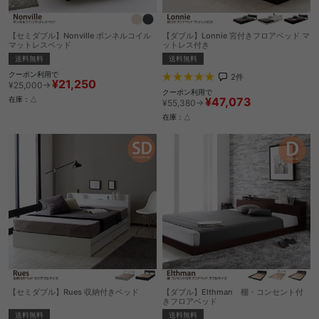
【セミダブル】Nonville ボンネルコイル
【ダブル】Lonnie 宮付きフロアベッド マ
マットレスベッド
ットレス付き
送料無料
送料無料
クーポン利用で
2
件
¥21,250
¥25,000→
クーポン利用で
¥47,073
在庫：△
¥55,380→
在庫：△
【セミダブル】Rues 収納付きベッド
【ダブル】Elthman 棚・コンセント付
きフロアベッド
送料無料
送料無料