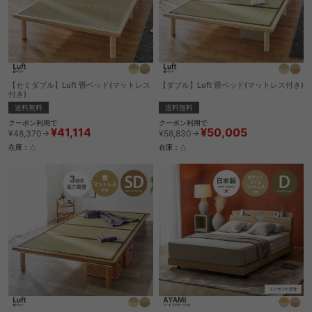
【セミダブル】Luft 畳ベッド(マットレス
【ダブル】Luft 畳ベッド(マットレス付き)
付き)
送料無料
送料無料
クーポン利用で
クーポン利用で
¥50,005
¥41,114
¥58,830→
¥48,370→
在庫：△
在庫：△