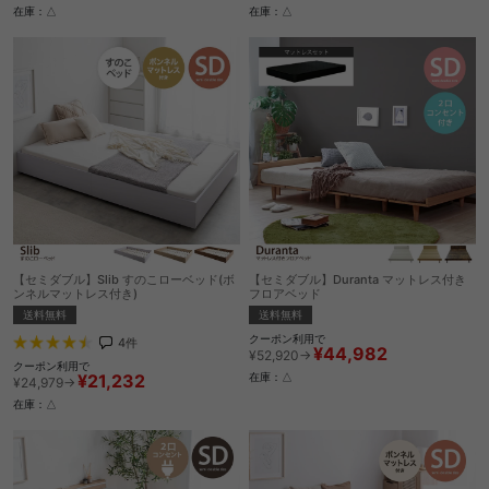
在庫：△
在庫：△
【セミダブル】Slib すのこローベッド(ボ
【セミダブル】Duranta マットレス付き
ンネルマットレス付き)
フロアベッド
送料無料
送料無料
クーポン利用で
4
件
¥44,982
¥52,920→
クーポン利用で
¥21,232
在庫：△
¥24,979→
在庫：△