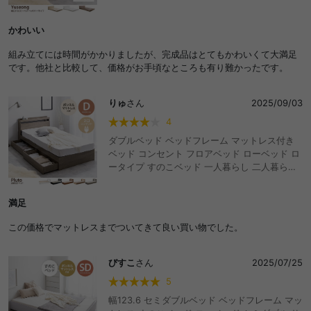
おしゃれ オシャレ おすすめ 人気 ボード 1人暮
らし フロア ワンルーム 木目調 ウッド ロータイ
かわいい
プ ロースタイル 木製 低床 子供部屋 子ども お
しゃれ おすすめ 安い
組み立てには時間がかかりましたが、完成品はとてもかわいくて大満足
です。他社と比較して、価格がお手頃なところも有り難かったです。
りゅ
さん
2025/09/03
4
ダブルベッド ベッドフレーム マットレス付き
ベッド コンセント フロアベッド ローベッド ロ
ータイプ すのこベッド 一人暮らし 二人暮らし
ワンルーム 宮棚 ヘッドボード マットレスセッ
ト ナチュラル 北欧 モダン 韓国 木製 充電 スマ
満足
ホスタンド 通気性 安い シンプル おしゃれ おす
すめ
この価格でマットレスまでついてきて良い買い物でした。
びすこ
さん
2025/07/25
5
幅123.6 セミダブルベッド ベッドフレーム マッ