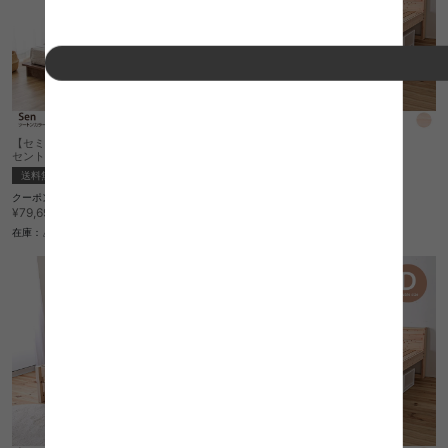
【セミダブル】Sen ツートンカラーコン
【ダブル】Latte 繊細スノコベッド
セント付きベッド
送料無料
送料無料
クーポン利用で
クーポン利用で
¥120,819
¥67,736
¥142,140→
¥79,690→
在庫：△
在庫：△