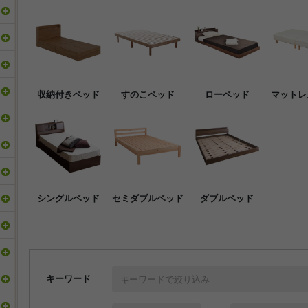
収納付きベッド
すのこベッド
ローベッド
マットレ
シングルベッド
セミダブルベッド
ダブルベッド
キーワード