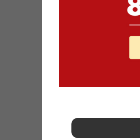
1
2
3
4
5
6
7
8
9
10
11
12
13
14
15
16
17
18
19
20
21
22
23
24
25
26
27
28
29
30
31
2026年 9月
日
月
火
水
木
金
土
1
2
3
4
5
6
7
8
9
10
11
12
13
14
15
16
17
18
19
20
21
22
23
24
25
26
27
28
29
30
■
…定休日