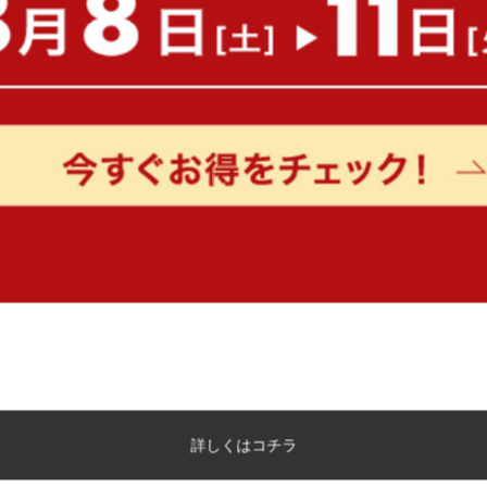
もっと見る
詳しくはコチラ