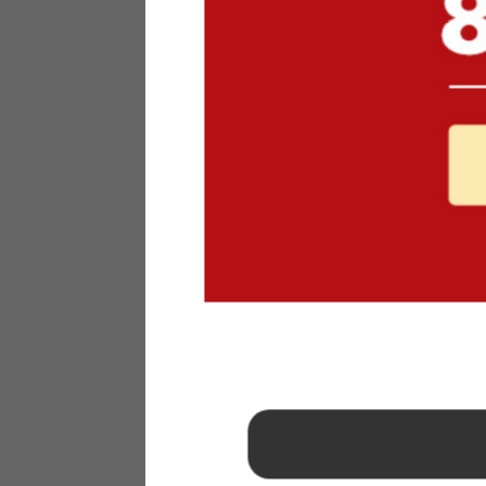
1
2
3
4
5
6
7
8
9
10
11
12
13
14
15
16
17
18
19
20
21
22
23
24
25
26
27
28
29
30
31
2026年 9月
日
月
火
水
木
金
土
1
2
3
4
5
6
7
8
9
10
11
12
13
14
15
16
17
18
19
20
21
22
23
24
25
26
27
28
29
30
■
…定休日