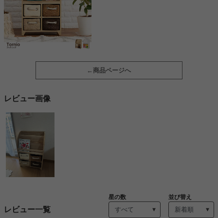
商品ページへ
レビュー画像
星の数
並び替え
レビュー一覧