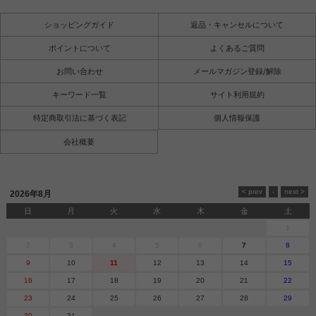
ショッピングガイド
返品・キャンセルについて
ポイントについて
よくあるご質問
お問い合わせ
メールマガジン登録/解除
キーワード一覧
サイト利用規約
特定商取引法に基づく表記
個人情報保護
会社概要
2026年8月
日
月
火
水
木
金
土
1
2
3
4
5
6
7
8
9
10
11
12
13
14
15
16
17
18
19
20
21
22
23
24
25
26
27
28
29
30
31