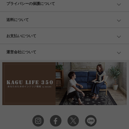
プライバシーの保護について
送料について
お支払いについて
運営会社について