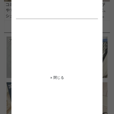
× 閉じる