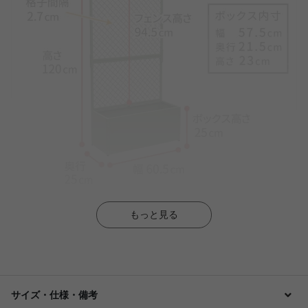
もっと見る
サイズ・仕様・備考