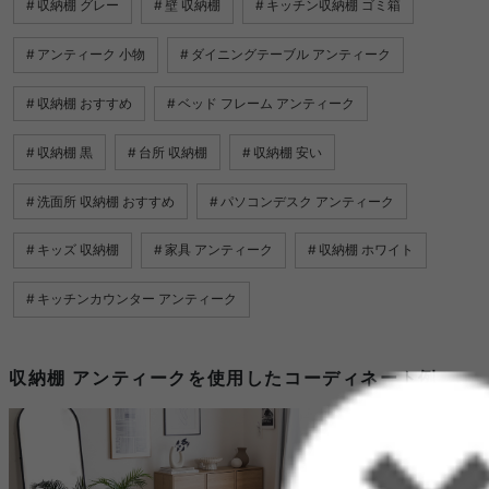
収納棚 グレー
壁 収納棚
キッチン収納棚 ゴミ箱
アンティーク 小物
ダイニングテーブル アンティーク
収納棚 おすすめ
ベッド フレーム アンティーク
収納棚 黒
台所 収納棚
収納棚 安い
洗面所 収納棚 おすすめ
パソコンデスク アンティーク
キッズ 収納棚
家具 アンティーク
収納棚 ホワイト
キッチンカウンター アンティーク
収納棚 アンティークを使用したコーディネート例