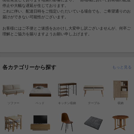
停止や大幅な遅延が生じております。
これに伴い、配達日時をご指定いただいている場合でも、ご希望通りのお
届けができない可能性がございます。
お客様にはご不便とご迷惑をおかけし大変申し訳ございませんが、何卒ご
理解とご協力を賜りますようお願い申し上げます。
各カテゴリーから探す
もっと見る
ソファー
ベッド
キッチン収納
テーブル
収納