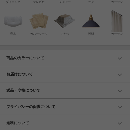
ダイニング
テレビ台
チェアー
ラグ
ガーデン
寝具
カバーシーツ
こたつ
照明
カーテン
商品のカラーについて
お届けについて
返品・交換について
プライバシーの保護について
送料について