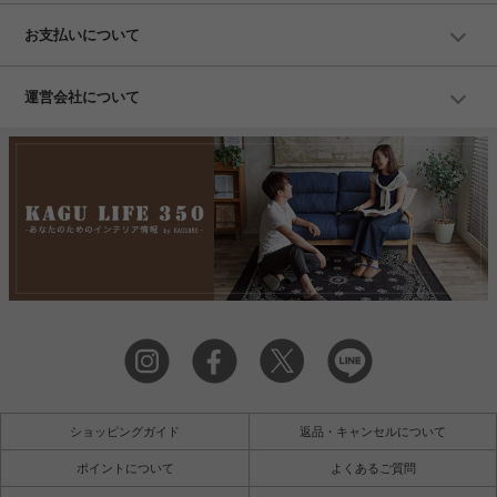
お支払いについて
運営会社について
ショッピングガイド
返品・キャンセルについて
ポイントについて
よくあるご質問