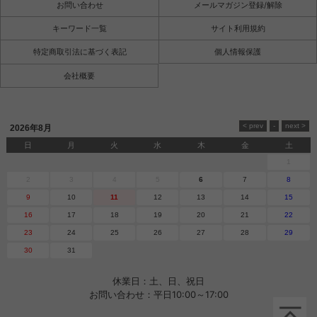
お問い合わせ
メールマガジン登録/解除
キーワード一覧
サイト利用規約
特定商取引法に基づく表記
個人情報保護
会社概要
2026年8月
日
月
火
水
木
金
土
1
2
3
4
5
6
7
8
9
10
11
12
13
14
15
16
17
18
19
20
21
22
23
24
25
26
27
28
29
30
31
休業日：土、日、祝日
お問い合わせ：平日10:00～17:00