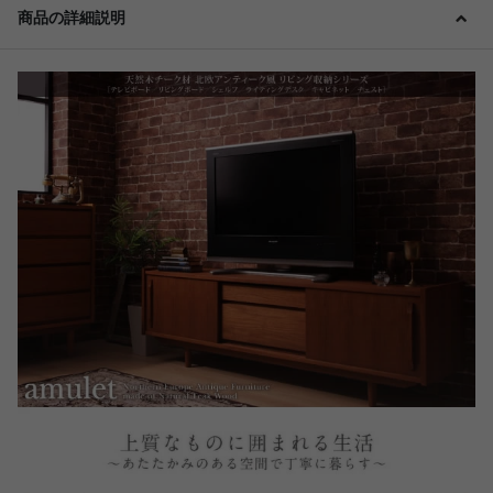
商品の詳細説明