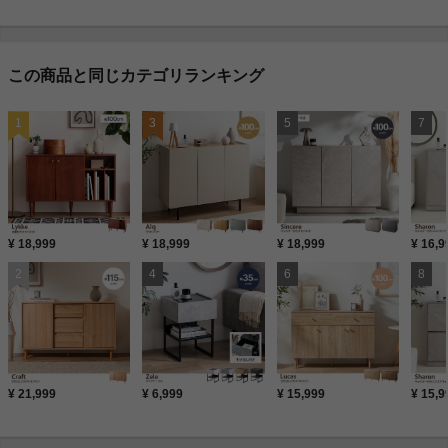
この商品と同じカテゴリランキング
¥ 18,999
¥ 18,999
¥ 18,999
¥ 16,9
¥ 21,999
¥ 6,999
¥ 15,999
¥ 15,9