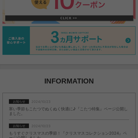
INFORMATION
2024/10/23
お知らせ
寒い季節もこたつでぬくぬく快適に♪『こたつ特集』ページ公開し
ました。
2024/10/23
お知らせ
もうすぐクリスマスの季節！『クリスマスコレクション2024』ペ
ージ公開しました。