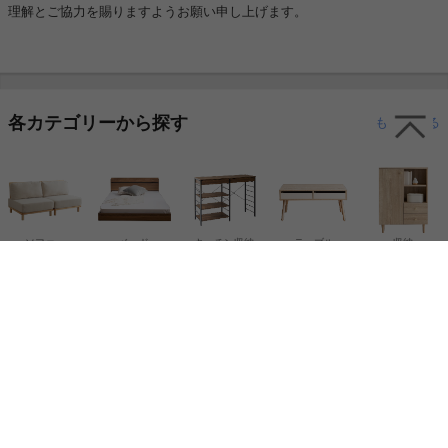
理解とご協力を賜りますようお願い申し上げます。
各カテゴリーから探す
もっと見る
ソファー
ベッド
キッチン収納
テーブル
収納
ダイニング
テレビ台
チェアー
ラグ
ガーデン