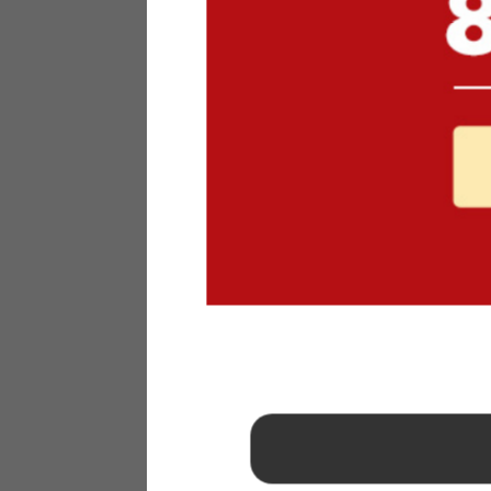
1
2
3
4
5
6
7
8
9
10
11
12
13
14
15
16
17
18
19
20
21
22
23
24
25
26
27
28
29
30
31
2026年 9月
日
月
火
水
木
金
土
1
2
3
4
5
6
7
8
9
10
11
12
13
14
15
16
17
18
19
20
21
22
23
24
25
26
27
28
29
30
■
…定休日