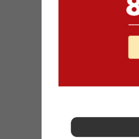
1
2
3
4
5
6
7
8
9
10
11
12
13
14
15
16
17
18
19
20
21
22
23
24
25
26
27
28
29
30
31
2026年 9月
日
月
火
水
木
金
土
1
2
3
4
5
6
7
8
9
10
11
12
13
14
15
16
17
18
19
20
21
22
23
24
25
26
27
28
29
30
■
…定休日