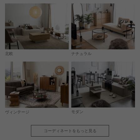
北欧
ナチュラル
モダン
ヴィンテージ
コーディネートをもっと見る