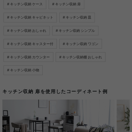
キッチン収納 ケース
キッチン収納 扉
キッチン収納 キャビネット
キッチン収納 皿
キッチン収納 おしゃれ
キッチン収納 シンプル
キッチン収納 キャスター付
キッチン収納 ワゴン
キッチン収納 カウンター
キッチン収納棚 おしゃれ
キッチン収納 小物
キッチン収納 扉を使用したコーディネート例