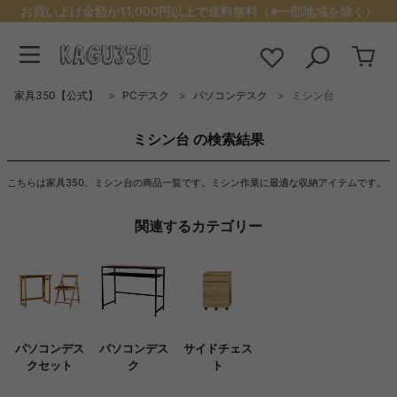
お買い上げ金額が11,000円以上で送料無料（※一部地域を除く）
家具350【公式】
PCデスク
パソコンデスク
ミシン台
ミシン台 の検索結果
こちらは家具350、ミシン台の商品一覧です。ミシン作業に最適な収納アイテムです。
関連するカテゴリー
パソコンデス
パソコンデス
サイドチェス
クセット
ク
ト