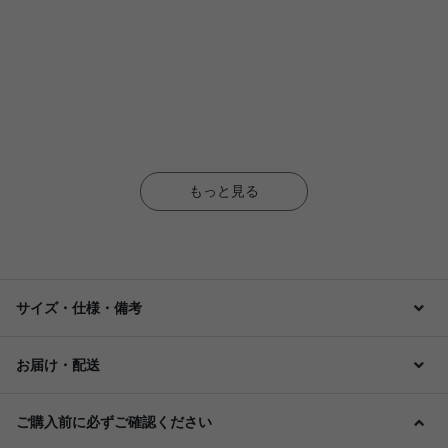
もっと見る
サイズ・仕様・備考
お届け・配送
ご購入前に必ずご確認ください