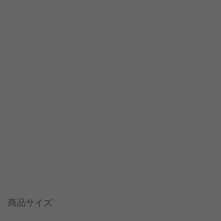
商品サイズ