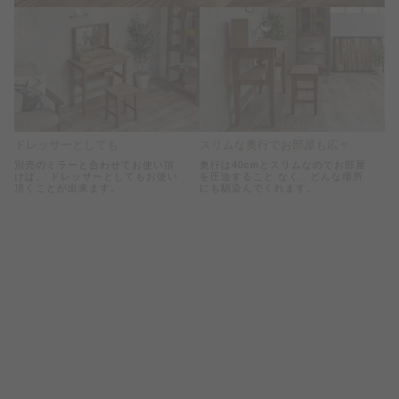
ドレッサーとしても
スリムな奥行でお部屋も広々
別売のミラーと合わせてお使い頂
奥行は40cmとスリムなのでお部屋
けば、 ドレッサーとしてもお使い
を圧迫すること なく、どんな場所
頂くことが出来ます。
にも馴染んでくれます。