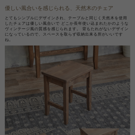
優しい風合いを感じられる、天然木のチェア
とてもシンプルにデザインされ、テーブルと同じく天然木を使用
したチェアは優しい風合いで どこか長年使い込まれたかのような
ヴィンテージ風の質感を感じられます。 背もたれがないデザイン
になっているので、スペースを取らず収納出来る所がいいです
ね。