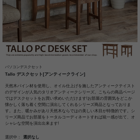
パソコンデスクセット
Tallo デスクセット[アンティークライン]
天然木パイン材を使用し、オイル仕上げを施したアンティークテイスト
のデザインが人気のタリオアンティークシリーズ。こちらの商品ページ
ではデスクセットをお買い求めいただけます!お部屋の雰囲気をどこか
懐かしく落ち着く空間に演出してくれるシリーズ商品となっておりま
す。また、暖かみがあり天然木ならではの美しい木目が特徴的です。シ
リーズ商品でお部屋をトータルコーディネートすれば統一感が出て、オ
シャレな空間を演出出来ます!
選択中：
選択なし