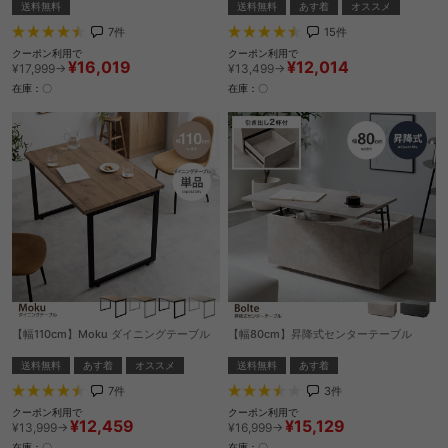
送料無料
送料無料
あす着
オススメ
7
件
15
件
クーポン利用で
クーポン利用で
¥16,019
¥12,014
¥17,999→
¥13,499→
在庫：〇
在庫：〇
【幅110cm】Moku ダイニングテーブル
【幅80cm】昇降式センターテーブル
送料無料
あす着
オススメ
送料無料
あす着
7
件
3
件
クーポン利用で
クーポン利用で
¥12,459
¥15,129
¥13,999→
¥16,999→
在庫：〇
在庫：〇