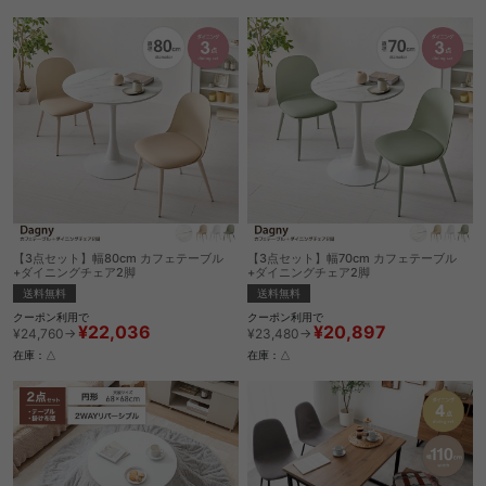
【3点セット】幅80cm カフェテーブル
【3点セット】幅70cm カフェテーブル
+ダイニングチェア2脚
+ダイニングチェア2脚
送料無料
送料無料
クーポン利用で
クーポン利用で
¥22,036
¥20,897
¥24,760→
¥23,480→
在庫：△
在庫：△