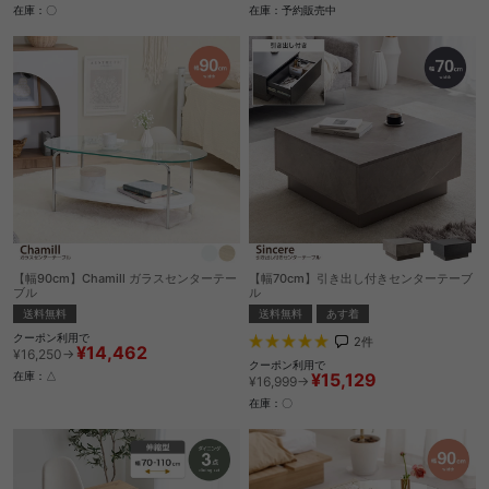
在庫：〇
在庫：予約販売中
【幅90cm】Chamill ガラスセンターテー
【幅70cm】引き出し付きセンターテーブ
ブル
ル
送料無料
送料無料
あす着
クーポン利用で
2
件
¥14,462
¥16,250→
クーポン利用で
¥15,129
在庫：△
¥16,999→
在庫：〇