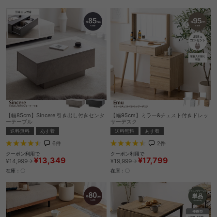
【幅85cm】Sincere 引き出し付きセンタ
【幅95cm】ミラー&チェスト付きドレッ
ーテーブル
サーデスク
送料無料
あす着
送料無料
あす着
6
件
2
件
クーポン利用で
クーポン利用で
¥13,349
¥17,799
¥14,999→
¥19,999→
在庫：〇
在庫：〇