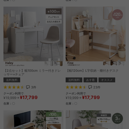
【2点セット】幅100cm ミラー付きドレ
【幅120cm】L字収納・棚付きデスク
ッサー+チェア
送料無料
あす着
オススメ
送料無料
23
件
3
件
クーポン利用で
クーポン利用で
¥17,799
¥17,799
¥19,999→
¥19,999→
在庫：〇
在庫：〇