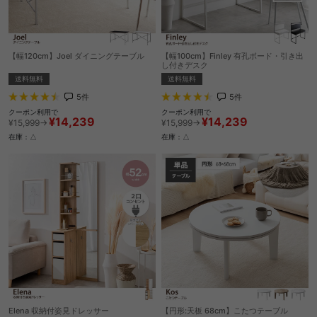
【幅120cm】Joel ダイニングテーブル
【幅100cm】Finley 有孔ボード・引き出
し付きデスク
送料無料
送料無料
5
件
5
件
クーポン利用で
クーポン利用で
¥14,239
¥14,239
¥15,999→
¥15,999→
在庫：△
在庫：△
Elena 収納付姿見ドレッサー
【円形:天板 68cm】こたつテーブル