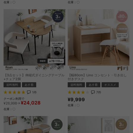
在庫：〇
在庫：〇
【3点セット】伸縮式ダイニングテーブル
【幅80cm】Lino コンセント・引き出し
+チェア2脚
付きデスク
送料無料
あす着
送料無料
あす着
オススメ
1
件
7
件
¥9,999
クーポン利用で
¥24,028
¥26,998→
在庫：〇
在庫：〇