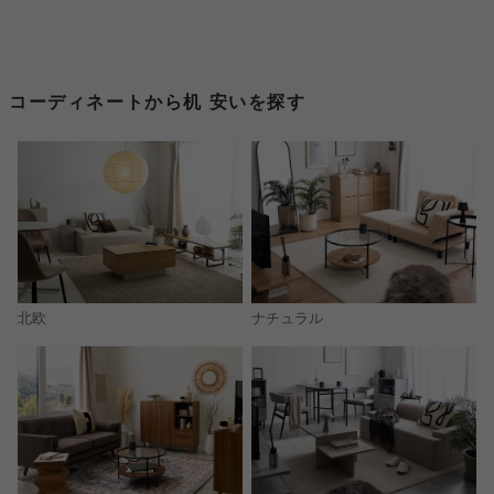
コーディネートから机 安いを探す
北欧
ナチュラル