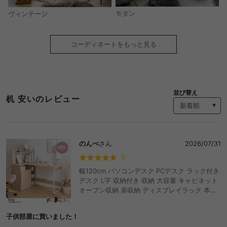
モダン
ヴィンテージ
コーディネートをもっと見る
並び替え
机 安いのレビュー
のんべ
さん
2026/07/31
5
幅120cm パソコンデスク PCデスク ラック付き
デスク L字 収納付き 収納 大容量 キャビネット
オープン収納 扉収納 ディスプレイラック 本棚
テレワーク 机 勉強机 学習机 作業台 学習デスク
オフィスデスク ワークデスク ゲーミングデス
子供部屋に買いました！
ク おしゃれ おすすめ 安い