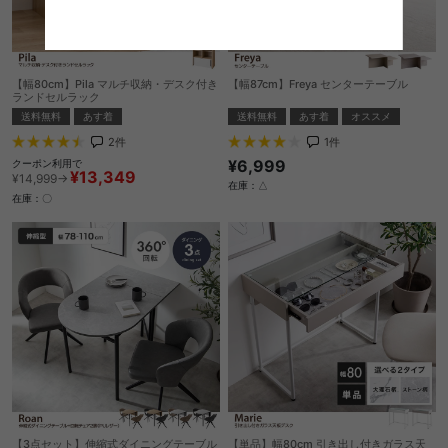
【幅80cm】Pila マルチ収納・デスク付き
【幅87cm】Freya センターテーブル
ランドセルラック
送料無料
あす着
オススメ
送料無料
あす着
1
件
2
件
¥6,999
クーポン利用で
¥13,349
¥14,999→
在庫：△
在庫：〇
【3点セット】伸縮式ダイニングテーブル
【単品】幅80cm 引き出し付きガラス天