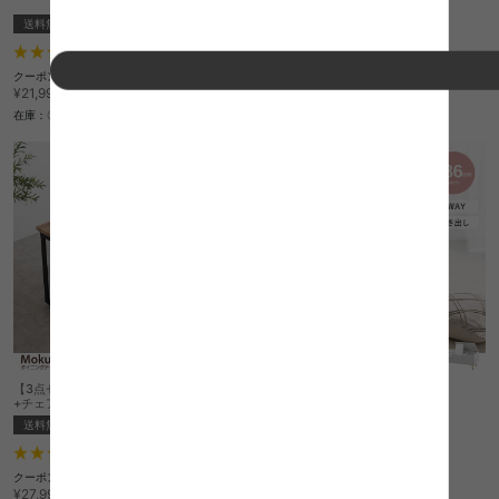
送料無料
オススメ
送料無料
クーポン利用で
1
件
¥14,854
¥16,690→
クーポン利用で
¥19,579
在庫：△
¥21,999→
在庫：〇
【3点セット】Moku ダイニングテーブル
【幅86cm】ドレッサーテーブル
+チェア2脚
送料無料
あす着
送料無料
あす着
7
件
10
件
クーポン利用で
クーポン利用で
¥15,129
¥24,917
¥16,999→
¥27,997→