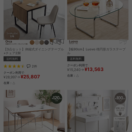
【3点セット】伸縮式ダイニングテーブル
【幅90cm】Luovo 楕円形ガラステーブ
+チェア2脚
ル
送料無料
送料無料
クーポン利用で
2
件
¥13,563
¥15,240→
クーポン利用で
¥25,807
在庫：△
¥28,997→
在庫：△