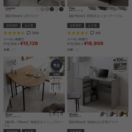
【幅120cm】L字デスク
【幅110cm】昇降式センターテーブル
送料無料
あす着
送料無料
あす着
28
件
4
件
クーポン利用で
クーポン利用で
¥15,129
¥16,909
¥16,999→
¥18,999→
在庫：〇
在庫：〇
【幅78～110cm】伸縮式ダイニングテー
【幅100cm】収納付きL字型デスク
ブル
送料無料
送料無料
あす着