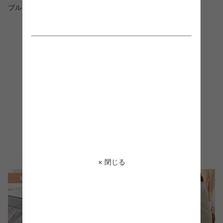
ブルとして、季節問わず年中お使いいただけます。
× 閉じる