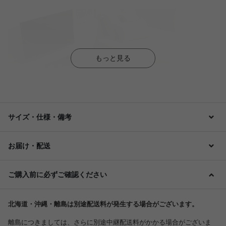
もっと見る
サイズ・仕様・備考
お届け・配送
ご購入前に必ずご確認ください
北海道・沖縄・離島は別途配送料が発生する場合がございます。
離島につきましては、さらに別途中継配送料がかかる場合がございま