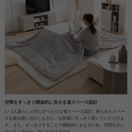
空間をすっきり開放的に見せる省スペース設計
1～2人暮らしの方にぴったりな省スペース設計。限られたスペー
スを最大限に活かしながら、お部屋にすっきり置いていただけま
す。また、すっきりすることで開放的にもなるため、空間を少し
でも広く見せたい方におすすめです。