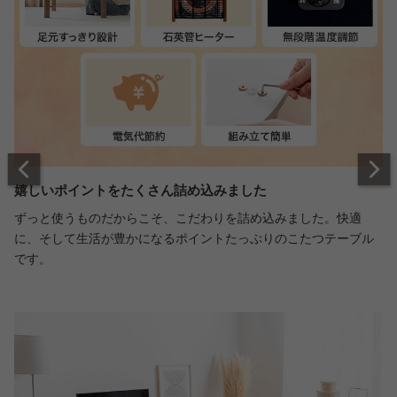
嬉しいポイントをたくさん詰め込みました
ずっと使うものだからこそ、こだわりを詰め込みました。快適
に、そして生活が豊かになるポイントたっぷりのこたつテーブル
です。