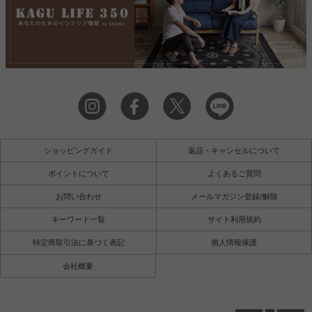
ショッピングガイド
返品・キャンセルについて
ポイントについて
よくあるご質問
お問い合わせ
メールマガジン登録/解除
キーワード一覧
サイト利用規約
特定商取引法に基づく表記
個人情報保護
会社概要