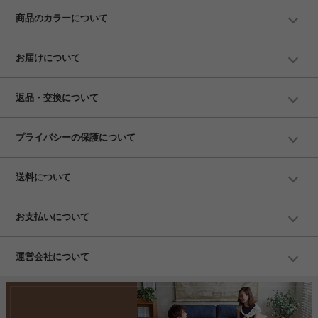
商品のカラーについて
お届けについて
返品・交換について
プライバシーの保護について
送料について
お支払いについて
運営会社について