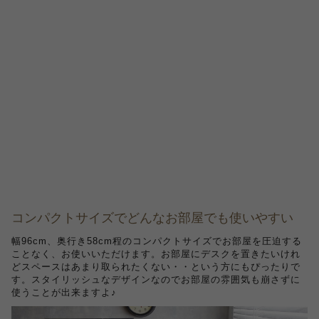
コンパクトサイズでどんなお部屋でも使いやすい
幅96cm、奥行き58cm程のコンパクトサイズでお部屋を圧迫する
ことなく、お使いいただけます。お部屋にデスクを置きたいけれ
どスペースはあまり取られたくない・・という方にもぴったりで
す。スタイリッシュなデザインなのでお部屋の雰囲気も崩さずに
使うことが出来ますよ♪