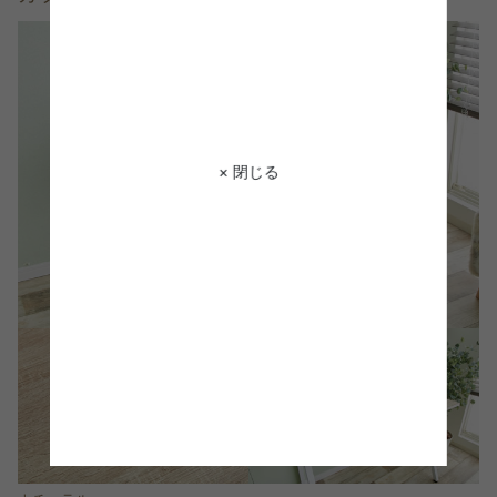
× 閉じる