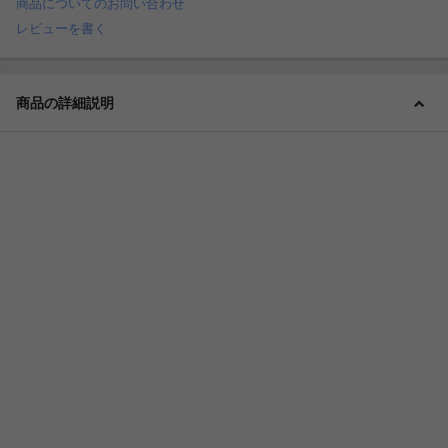
商品についてのお問い合わせ
レビューを書く
商品の詳細説明