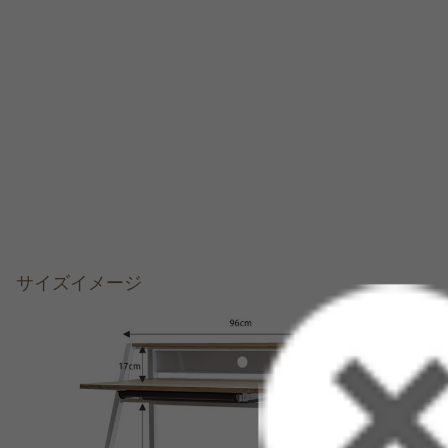
サイズイメージ