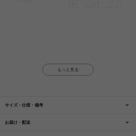
くことが出来ます！
く使うことが出来ます。シンプル
だからこそ実現できた空間です。
もっと見る
サイズ・仕様・備考
お届け・配送