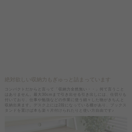
絶対欲しい収納力もぎゅっと詰まっています
コンパクトだからと言って「収納力全然無い・・」何て言うこと
はありません。最大30cmまで引き出せる引き出しには、仕切りも
付いており、仕事や勉強などの作業に使う細々した物がきちんと
収納出来ます。デスク上には2段になっている棚があり、ブックス
タンドを置けば本も楽々片付けられたりと使い方自由です♪