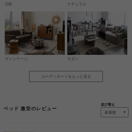
北欧
ナチュラル
モダン
ヴィンテージ
コーディネートをもっと見る
並び替え
ベッド 激安のレビュー