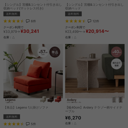
【シングル】宮棚&コンセント付引き出し
【シングル】宮棚&コンセント付引き出し
収納ベッド(マットレス付き)
収納ベッド
送料無料
送料無料
6
件
12
件
クーポン利用で
クーポン利用で
¥30,241
¥20,914〜
¥33,979→
¥23,499〜→
在庫：△
在庫：△
【単品】Legeno 1人掛けソファ
【幅40cm】Ardery テラゾー柄サイドテ
ーブル
送料無料
¥6,270
在庫：△
5
件