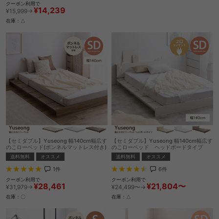
クーポン利用で
¥14,239
¥15,999→
在庫：△
【セミダブル】Yuseong 幅140cm幅広す
【セミダブル】Yuseong 幅140cm幅広す
のこローベッド(ボンネルマットレス付き)
のこローベッド ヘッドボードタイプ
送料無料
オススメ
送料無料
オススメ
1
件
6
件
クーポン利用で
クーポン利用で
¥28,461
¥21,804〜
¥31,979→
¥24,499〜→
在庫：〇
在庫：△