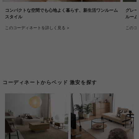
グレー
コンパクトな空間でも心地よく暮らす、新生活ワンルーム
ルーム
スタイル
このコ
このコーディネートを詳しく見る >
コーディネートからベッド 激安を探す