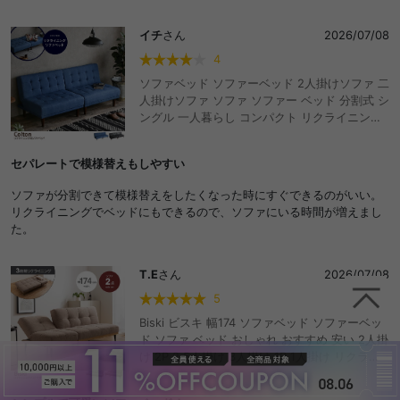
イチ
さん
2026/07/08
4
ソファベッド ソファーベッド 2人掛けソファ 二
人掛けソファ ソファ ソファー ベッド 分割式 シ
ングル 一人暮らし コンパクト リクライニング
韓国 インテリア 布 デニム PVCブラック おしゃ
れ 北欧 シンプル 在宅 おしゃれ おすすめ 安い
セパレートで模様替えもしやすい
ソファが分割できて模様替えをしたくなった時にすぐできるのがいい。
リクライニングでベッドにもできるので、ソファにいる時間が増えまし
た。
T.E
さん
2026/07/08
5
Biski ビスキ 幅174 ソファベッド ソファーベッ
ド ソファ ベッド おしゃれ おすすめ 安い 2人掛
け 2P 2.5人掛け 3人掛け 1P 1人掛け リクライ
ニング セパレート カウチソファ 一人暮らし 6
畳 7畳 ファミリー 来客 ゲストハウス フロア ロ