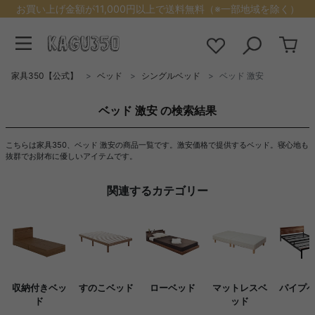
お買い上げ金額が11,000円以上で送料無料（※一部地域を除く）
家具350【公式】
ベッド
シングルベッド
ベッド 激安
ベッド 激安 の検索結果
こちらは家具350、ベッド 激安の商品一覧です。激安価格で提供するベッド。寝心地も
抜群でお財布に優しいアイテムです。
関連するカテゴリー
収納付きベッ
すのこベッド
ローベッド
マットレスベ
パイプ
ド
ッド