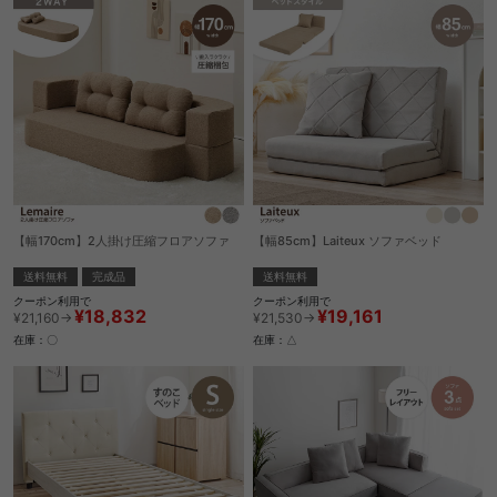
【幅170cm】2人掛け圧縮フロアソファ
【幅85cm】Laiteux ソファベッド
送料無料
完成品
送料無料
クーポン利用で
クーポン利用で
¥18,832
¥19,161
¥21,160→
¥21,530→
在庫：〇
在庫：△