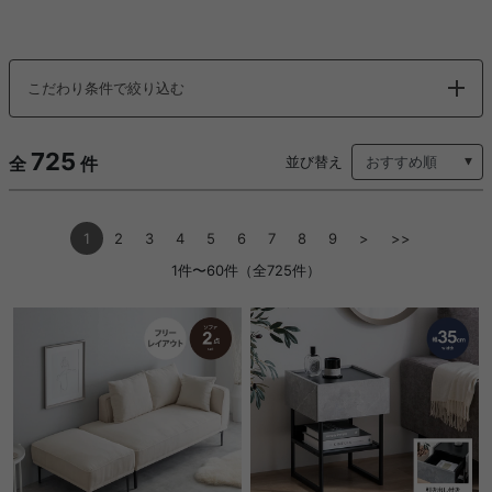
こだわり条件で絞り込む
725
全
件
並び替え
1
2
3
4
5
6
7
8
9
>
>>
1件〜60件（全725件）