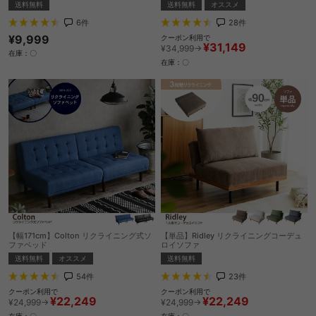
送料無料
送料無料
オススメ
6
件
28
件
¥9,999
クーポン利用で
¥31,149
¥34,999→
在庫：〇
在庫：〇
【幅171cm】Colton リクライニング式ソ
【単品】Ridley リクライニングコーデュ
ファベッド
ロイソファ
送料無料
オススメ
送料無料
54
件
23
件
クーポン利用で
クーポン利用で
¥22,249
¥22,249
¥24,999→
¥24,999→