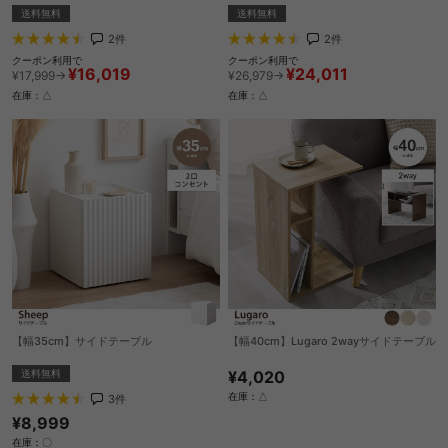
送料無料
送料無料
2
件
2
件
クーポン利用で
クーポン利用で
¥16,019
¥24,011
¥17,999→
¥26,979→
在庫：△
在庫：△
【幅35cm】サイドテーブル
【幅40cm】Lugaro 2wayサイドテーブル
送料無料
¥4,020
在庫：△
3
件
¥8,999
在庫：〇