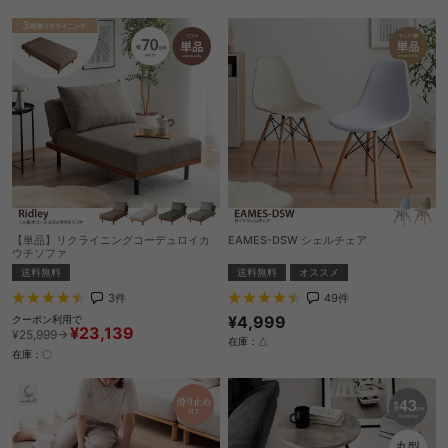
【単品】リクライニングコーデュロイカ
EAMES-DSW シェルチェア
ウチソファ
送料無料
オススメ
送料無料
49
件
3
件
¥4,999
クーポン利用で
¥23,139
¥25,999→
在庫：△
在庫：〇