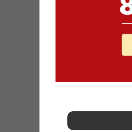
1
2
3
4
5
6
7
8
9
10
11
12
13
14
15
16
17
18
19
20
21
22
23
24
25
26
27
28
29
30
31
2026年 9月
日
月
火
水
木
金
土
1
2
3
4
5
6
7
8
9
10
11
12
13
14
15
16
17
18
19
20
21
22
23
24
25
26
27
28
29
30
■
…定休日