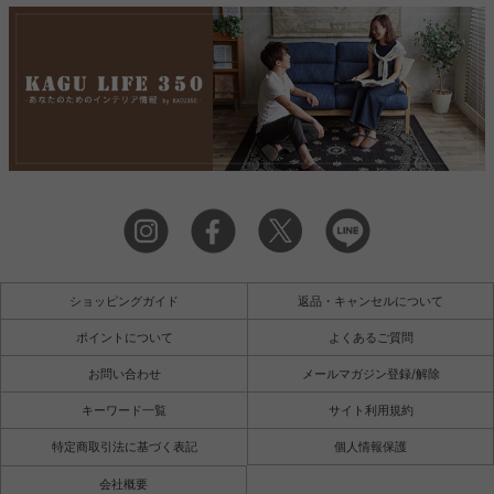
ショッピングガイド
返品・キャンセルについて
ポイントについて
よくあるご質問
お問い合わせ
メールマガジン登録/解除
キーワード一覧
サイト利用規約
特定商取引法に基づく表記
個人情報保護
会社概要