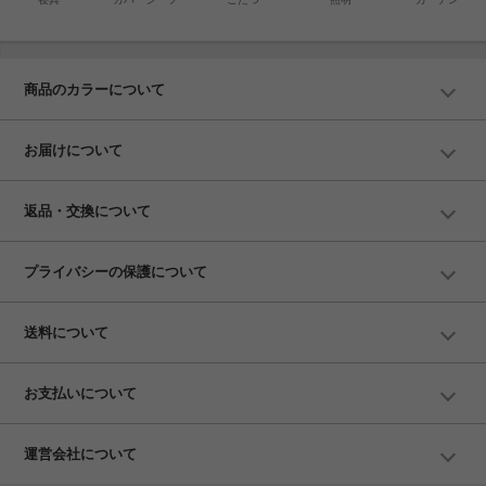
商品のカラーについて
お届けについて
返品・交換について
プライバシーの保護について
送料について
お支払いについて
運営会社について