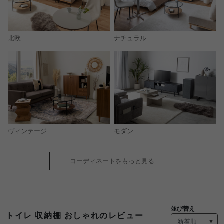
北欧
ナチュラル
モダン
ヴィンテージ
コーディネートをもっと見る
並び替え
トイレ 収納棚 おしゃれのレビュー