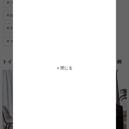
ソファ カバー おしゃれ 人気
サイドテーブル おしゃれ 北欧
おしゃれ チェスト
サイド テーブル おしゃれ ベッド
サイドテーブル おしゃれ ソファ
サイドボード おしゃれ
コーヒーテーブル おしゃれ
レースカーテン おしゃれ
トイレ 収納棚 おしゃれを使用したコーディネート例
× 閉じる