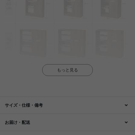
もっと見る
サイズ・仕様・備考
お届け・配送