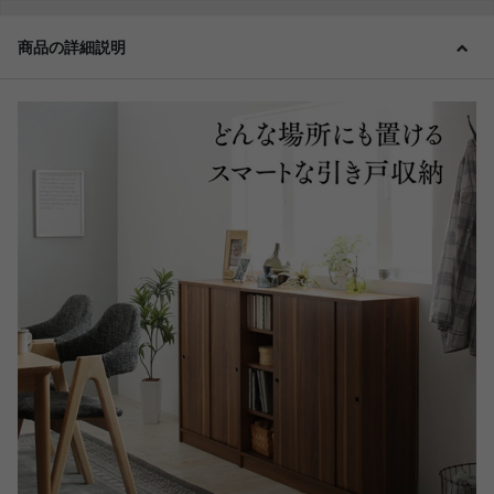
商品の詳細説明