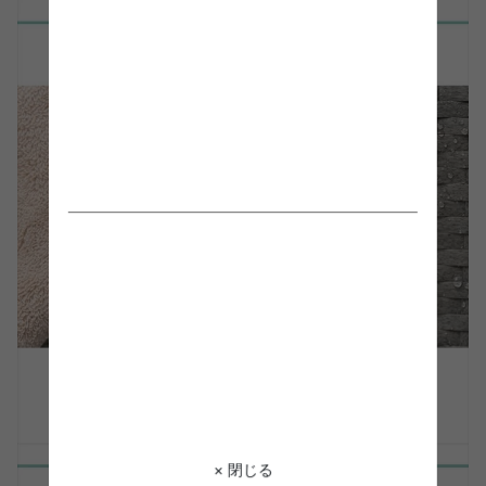
× 閉じる