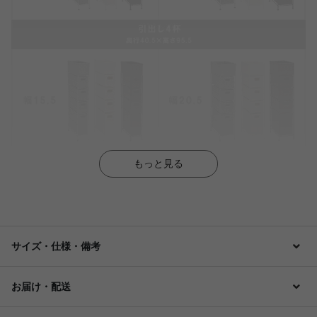
もっと見る
サイズ・仕様・備考
お届け・配送