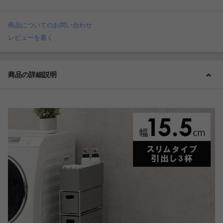
商品についてのお問い合わせ
レビューを書く
商品の詳細説明