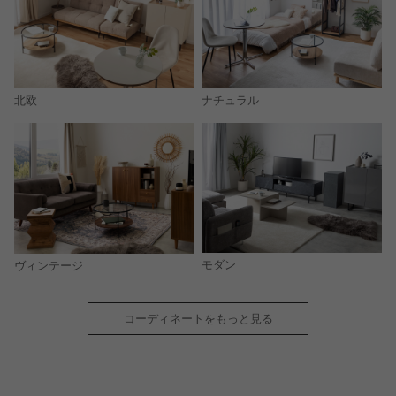
北欧
ナチュラル
モダン
ヴィンテージ
コーディネートをもっと見る