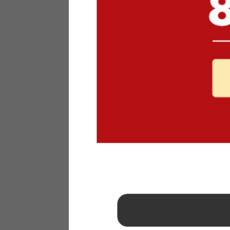
1
2
3
4
5
6
7
8
9
10
11
12
13
14
15
16
17
18
19
20
21
22
23
24
25
26
27
28
29
30
31
2026年 9月
日
月
火
水
木
金
土
1
2
3
4
5
6
7
8
9
10
11
12
13
14
15
16
17
18
19
20
21
22
23
24
25
26
27
28
29
30
■
…定休日