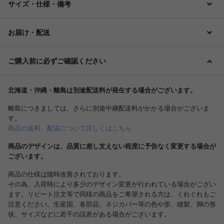
サイズ・仕様・備考
お届け・配送
ご購入前に必ずご確認ください
北海道・沖縄・離島は別途配送料が発生する場合がございます。
離島につきましては、さらに別途中継配送料がかかる場合がございま
す。
商品の送料、配送について詳しくはこちら
商品のデザインは、品質に差し支えない程度に予告なく変更する場合が
ございます。
商品の仕様は随時改善されております。
その為、入荷時により多少のデザイン変更が行われている場合がござい
ます。リピート注文等で同様の商品をご希望される方は、くれぐれもご
注意ください。生産国、各部品、ネジカバー等の色や形、縫製、脚の形
状、サイズなどに若干の誤差がある場合がございます。