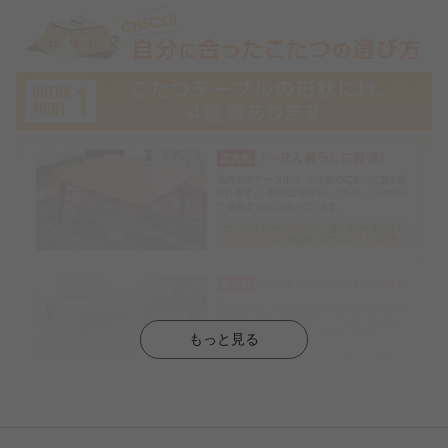
もっと見る