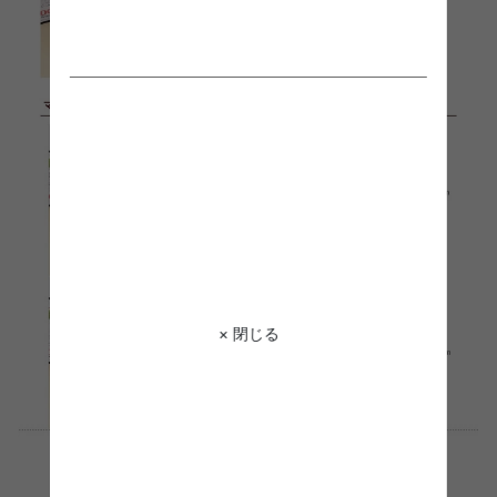
× 閉じる