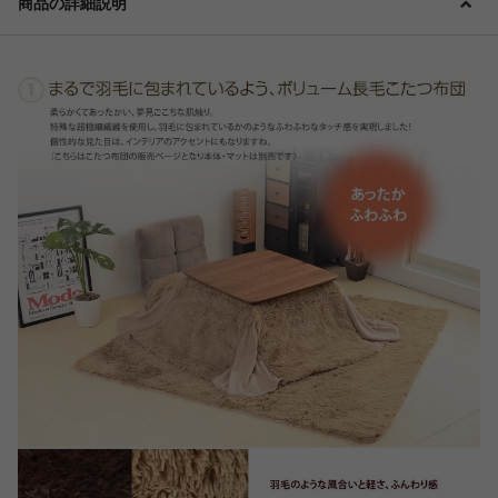
商品の詳細説明