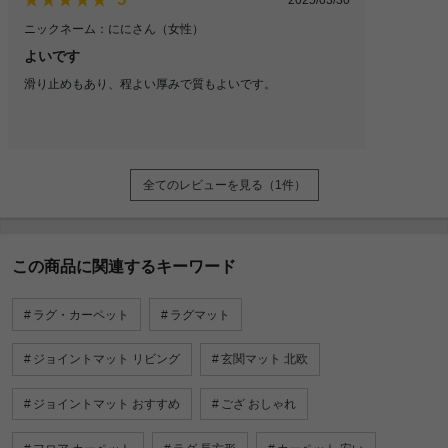
ニックネーム：ににさん
（女性）
よいです
滑り止めもあり、程よい厚みで質もよいです。
全てのレビューを見る（1件）
この商品に関連するキーワード
ラグ・カーペット
ラグマット
ジョイントマット リビング
玄関マット 北欧
ジョイントマット おすすめ
ござ おしゃれ