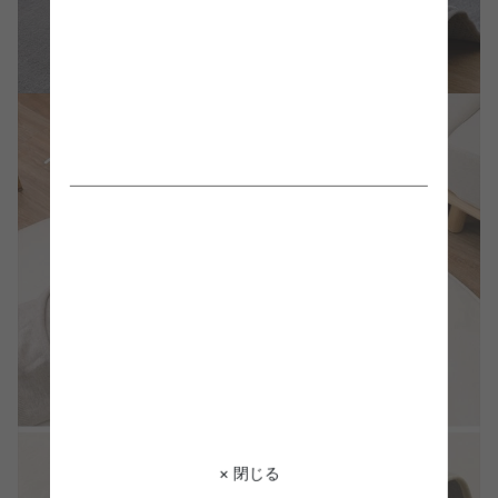
× 閉じる