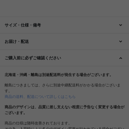
サイズ・仕様・備考
お届け・配送
ご購入前に必ずご確認ください
北海道・沖縄・離島は別途配送料が発生する場合がございます。
離島につきましては、さらに別途中継配送料がかかる場合がございま
す。
商品の送料、配送について詳しくはこちら
商品のデザインは、品質に差し支えない程度に予告なく変更する場合が
ございます。
商品の仕様は随時改善されております。
その為、入荷時により多少のデザイン変更が行われている場合がござい