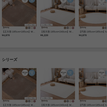
【正方形:185cm×185cm】Malung メレンゲタッチの洗えるコンパクトラグ
【長方形:185cm×240cm】Malung メレンゲタッチの洗えるコンパクトラグ
¥4,870
¥6,220
¥4,870
シリーズ
【正方形:185cm×185cm】Malung メレンゲタッチの洗えるコンパクトラグ
【長方形:185cm×240cm】Malung メレンゲタッチの洗えるコンパクトラグ