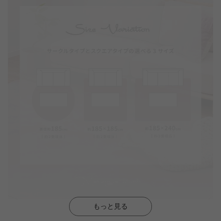
もっと見る