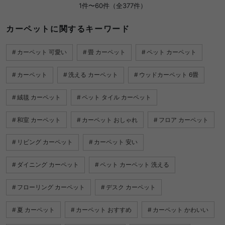
1件〜60件（全377件）
カーペットに関するキーワード
カーペット 可愛い
畳 カーペット
ペット カーペット
カーペット
洗える カーペット
ウッドカーペット 6畳
絨毯 カーペット
ペット タイル カーペット
和室 カーペット
カーペット おしゃれ
フロア カーペット
リビング カーペット
カーペット 安い
ダイニング カーペット
ペット カーペット 洗える
フローリング カーペット
デスク カーペット
夏 カーペット
カーペット おすすめ
カーペット かわいい