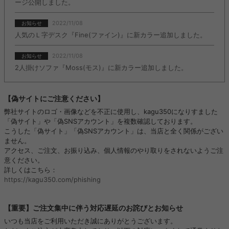
ージ公開しました。
2022/11/08
お知らせ
人気のＬ字デスク『Fine(ファイン)』に新カラー追加しました。
2022/11/08
お知らせ
2人掛けソファ『Moss(モス)』に新カラー追加しました。
【偽サイトにご注意ください】
弊社サイトのロゴ・画像などを不正に使用し、kagu350になりすました
「偽サイト」や「偽SNSアカウント」を複数確認しております。
こうした「偽サイト」「偽SNSアカウント」は、当店と全く関係がござい
ません。
アクセス、ご注文、お振り込み、個人情報のやり取りをされないようご注
意ください。
詳しくはこちら：
https://kagu350.com/phishing
【重要】ご注文集中に伴う対応遅延のお詫びとお知らせ
いつも当店をご利用いただき誠にありがとうございます。