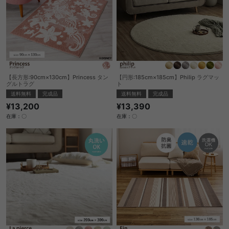
【長方形:90cm×130cm】Princess タン
【円形:185cm×185cm】Philip ラグマッ
グルトラグ
ト
送料無料
完成品
送料無料
完成品
¥13,200
¥13,390
在庫：〇
在庫：〇