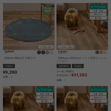
【90cm×90cm】円形ラグ
【364cm×352cm】ペット対応クッショ
ンフロア
完成品
送料無料
完成品
¥9,290
クーポン利用で
¥31,382
¥36,920→
在庫：△
在庫：〇