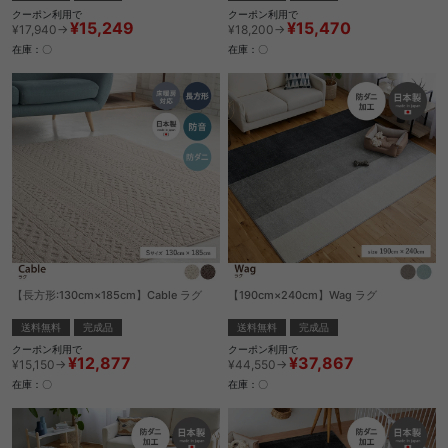
クーポン利用で
クーポン利用で
¥15,249
¥15,470
¥17,940→
¥18,200→
在庫：〇
在庫：〇
【長方形:130cm×185cm】Cable ラグ
【190cm×240cm】Wag ラグ
送料無料
完成品
送料無料
完成品
クーポン利用で
クーポン利用で
¥12,877
¥37,867
¥15,150→
¥44,550→
在庫：〇
在庫：〇