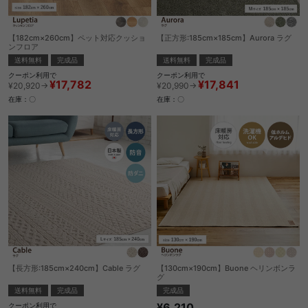
【182cm×260cm】ペット対応クッショ
【正方形:185cm×185cm】Aurora ラグ
ンフロア
送料無料
完成品
送料無料
完成品
クーポン利用で
クーポン利用で
¥17,841
¥17,782
¥20,990→
¥20,920→
在庫：〇
在庫：〇
【長方形:185cm×240cm】Cable ラグ
【130cm×190cm】Buone ヘリンボンラ
グ
送料無料
完成品
完成品
¥6,210
クーポン利用で