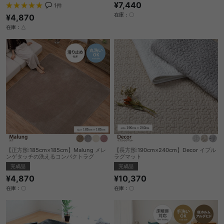
¥7,440
1
件
在庫：〇
¥4,870
在庫：△
【正方形:185cm×185cm】Malung メレ
【長方形:190cm×240cm】Decor イブル
ンゲタッチの洗えるコンパクトラグ
ラグマット
完成品
完成品
¥4,870
¥10,370
在庫：〇
在庫：〇