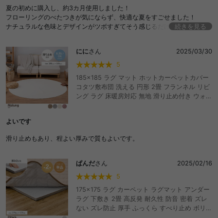
夏の初めに購入し、約3カ月使用しました！
フローリングのべたつきが気にならず、快適な夏をすごせました！
ナチュラルな色味とデザインがツボすぎてそう感じるだけかもですが(
続きを見る
´艸｀)
洗濯できるのがとてもありがたいです！
にに
さん
2025/03/30
5
185×185 ラグ マット ホットカーペットカバー
コタツ敷布団 洗える 円形 2畳 フランネル リビ
ング ラグ 床暖房対応 無地 滑り止め付き ウォッ
シャブル メレンゲタッチ ふわふわ じゅうたん
よいです
滑り止めもあり、程よい厚みで質もよいです。
ぱんだ
さん
2025/02/16
5
175×175 ラグ カーペット ラグマット アンダー
ラグ 下敷き 2畳 高反発 耐久性 防音 密着 ズレ
ない ズレ防止 厚手 ふっくら すべり止め ボリュ
ームアップ 正方形 リビング