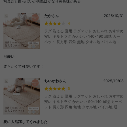
写真だと白っぽいが実際はかなり黄色味がある
たか
さん
2025/10/31
4
ラグ 洗える 夏用 ラグマット おしゃれ おすすめ
安い キルトラグ かわいい 140×190 絨毯 カー
ペット 長方形 四角 無地 タオル地 パイル地 通
年 洗濯可 滑り止め 1畳 1.5畳 小さめ ソファカ
バー マルチカバー 二人掛け リビング ダイニン
可愛い
グ 接触冷感 ホットカーペット対応 床暖房
柔らかくて可愛いです！
ちいかわ
さん
2025/10/08
5
ラグ 洗える 夏用 ラグマット おしゃれ おすすめ
安い キルトラグ かわいい 90×140 絨毯 カーペ
ット 長方形 四角 無地 タオル地 パイル地 通年
洗濯可 滑り止め 1畳 1.5畳 小さめ ソファカバー
マルチカバー 二人掛け リビング ダイニング 接
夏に大活躍してくれました
触冷感 ホットカーペット対応 床暖房