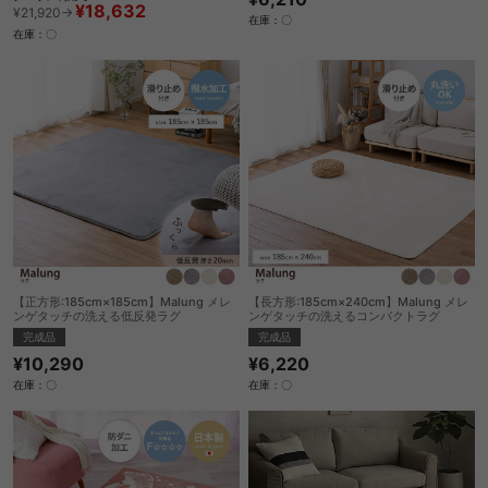
¥18,632
¥21,920→
在庫：〇
在庫：〇
【正方形:185cm×185cm】Malung メレ
【長方形:185cm×240cm】Malung メレ
ンゲタッチの洗える低反発ラグ
ンゲタッチの洗えるコンパクトラグ
完成品
完成品
¥10,290
¥6,220
在庫：〇
在庫：〇