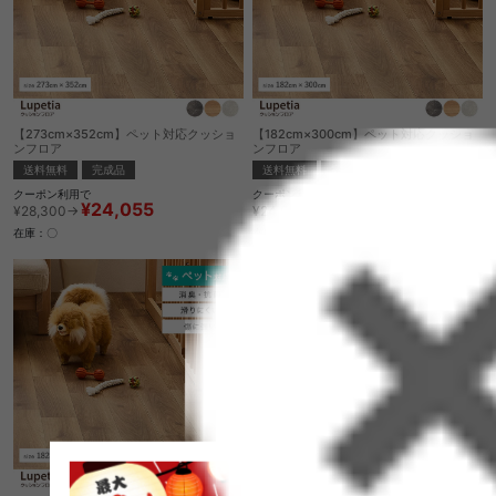
【273cm×352cm】ペット対応クッショ
【182cm×300cm】ペット対応クッショ
ンフロア
ンフロア
送料無料
完成品
送料無料
完成品
クーポン利用で
クーポン利用で
¥24,055
¥20,918
¥28,300→
¥24,610→
在庫：〇
在庫：〇