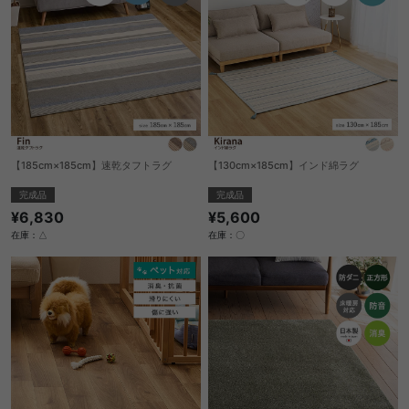
【185cm×185cm】速乾タフトラグ
【130cm×185cm】インド綿ラグ
完成品
完成品
¥6,830
¥5,600
在庫：△
在庫：〇