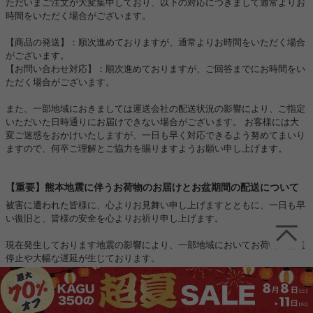
ただいまご注文が大変集中しており、以下の対応につきまして通常よりお
時間をいただく場合がございます。
【商品の発送】：順次進めておりますが、通常よりお時間をいただく場合
がございます。
【お問い合わせ対応】：順次進めておりますが、ご回答までにお時間をい
ただく場合がございます。
また、一部地域におきましては運送会社の配送状況の影響により、ご指定
いただいた日時通りにお届けできない場合がございます。 お客様には大
変ご迷惑をおかけいたしますが、一日も早く対応できるよう努めてまいり
ますので、何卒ご理解とご協力を賜りますようお願い申し上げます。
【重要】熊本地震に伴うお荷物のお届けとお盆期間の配送について
被害に遭われた皆様に、心よりお見舞い申し上げますとともに、一日も早
い復旧と、皆様の安全を心よりお祈り申し上げます。
現在発生しております地震の影響により、一部地域においてお荷物の配送
停止や大幅な遅延が生じております。
これに伴い、配達日時をご指定いただいている場合でも、ご希望通りのお
届けができない可能性がございます。
お客様にはご不便とご迷惑をおかけし大変申し訳ございませんが、何卒ご