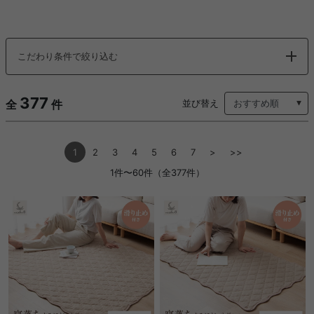
こだわり条件で絞り込む
377
全
件
並び替え
1
2
3
4
5
6
7
>
>>
1件〜60件（全377件）