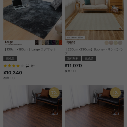
【130cm×185cm】Large ラグマット
【230cm×230cm】Buone ヘリンボンラ
グ
完成品
送料無料
完成品
¥11,070
1
件
在庫：〇
¥10,340
在庫：〇