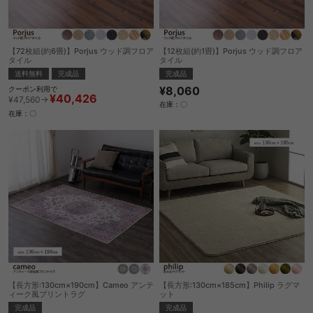
【72枚組(約6畳)】Porjus ウッド調フロア
【12枚組(約1畳)】Porjus ウッド調フロア
タイル
タイル
送料無料
完成品
完成品
¥8,060
クーポン利用で
¥40,426
¥47,560→
在庫：〇
在庫：〇
【長方形:130cm×190cm】Cameo アンテ
【長方形:130cm×185cm】Philip ラグマ
ィーク風プリントラグ
ット
完成品
完成品