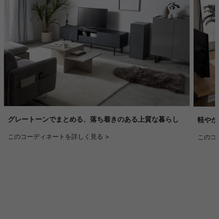
グレートーンでまとめる、落ち着きのある上質な暮らし
軽やか
このコーディネートを詳しく見る >
このコ