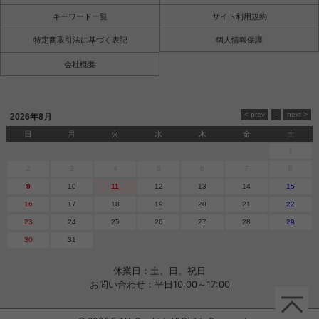
キーワード一覧
サイト利用規約
特定商取引法に基づく表記
個人情報保護
会社概要
2026年8月
日
月
火
水
木
金
土
1
2
3
4
5
6
7
8
9
10
11
12
13
14
15
16
17
18
19
20
21
22
23
24
25
26
27
28
29
30
31
休業日：土、日、祝日
お問い合わせ：平日10:00～17:00