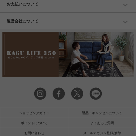
お支払いについて
運営会社について
ショッピングガイド
返品・キャンセルについて
ポイントについて
よくあるご質問
お問い合わせ
メールマガジン登録/解除