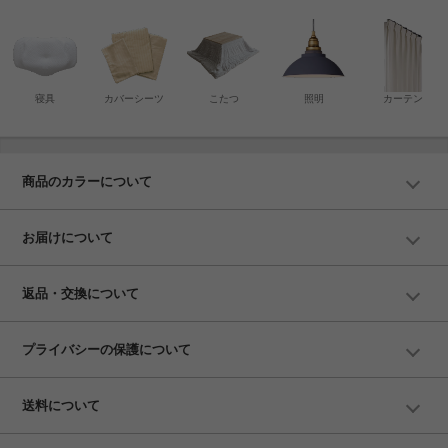
寝具
カバーシーツ
こたつ
照明
カーテン
商品のカラーについて
お届けについて
返品・交換について
プライバシーの保護について
送料について