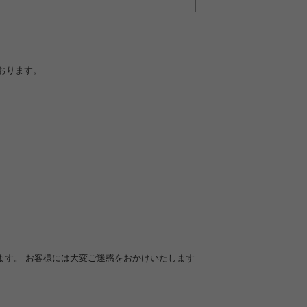
おります。
ます。 お客様には大変ご迷惑をおかけいたします