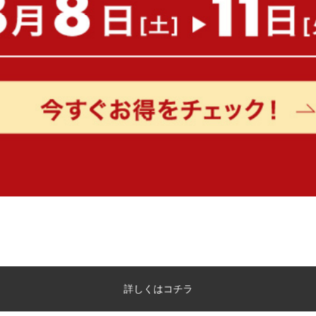
詳しくはコチラ