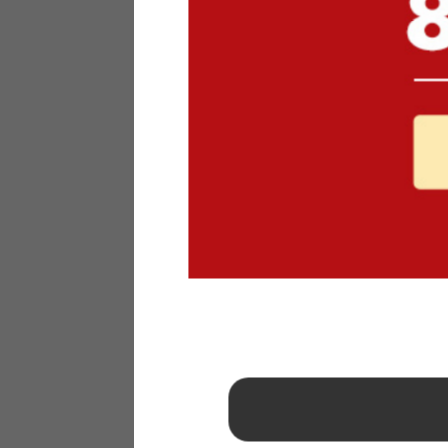
1
2
3
4
5
6
7
8
9
10
11
12
13
14
15
16
17
18
19
20
21
22
23
24
25
26
27
28
29
30
31
2026年 9月
日
月
火
水
木
金
土
1
2
3
4
5
6
7
8
9
10
11
12
13
14
15
16
17
18
19
20
21
22
23
24
25
26
27
28
29
30
■
…定休日