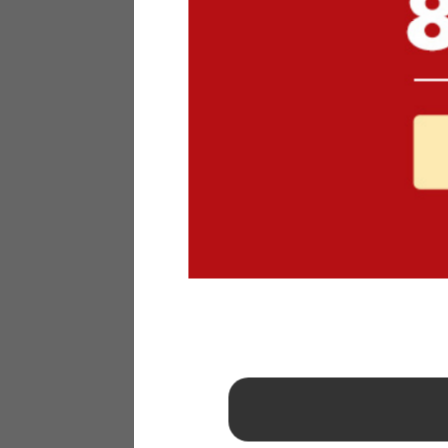
1
2
3
4
5
6
7
8
9
10
11
12
13
14
15
16
17
18
19
20
21
22
23
24
25
26
27
28
29
30
31
2026年 9月
日
月
火
水
木
金
土
1
2
3
4
5
6
7
8
9
10
11
12
13
14
15
16
17
18
19
20
21
22
23
24
25
26
27
28
29
30
■
…定休日