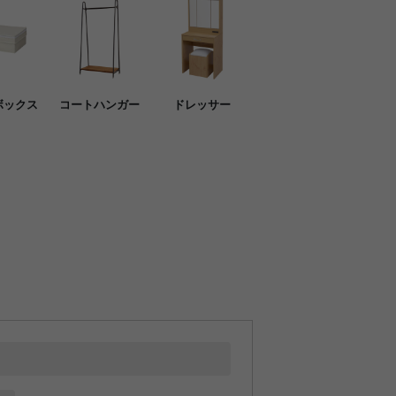
ボックス
コートハンガー
ドレッサー