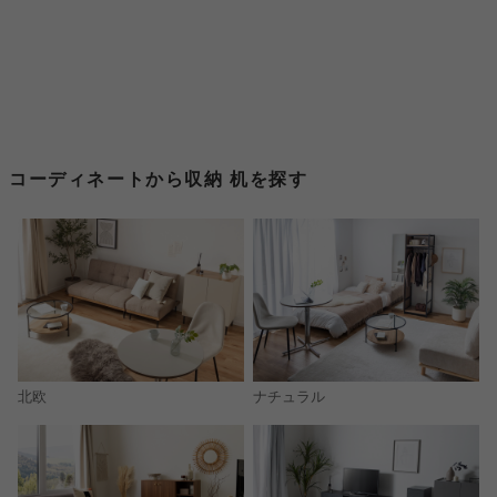
コーディネートから収納 机を探す
北欧
ナチュラル