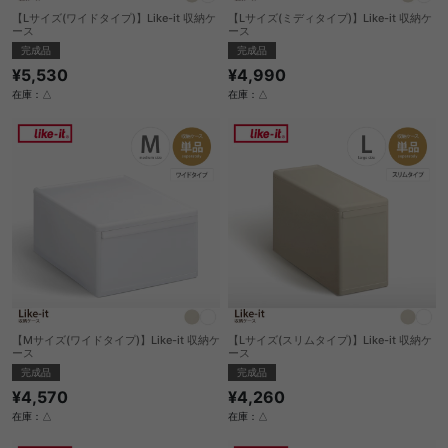
【Lサイズ(ワイドタイプ)】Like-it 収納ケ
【Lサイズ(ミディタイプ)】Like-it 収納ケ
ース
ース
完成品
完成品
¥5,530
¥4,990
在庫：△
在庫：△
【Mサイズ(ワイドタイプ)】Like-it 収納ケ
【Lサイズ(スリムタイプ)】Like-it 収納ケ
ース
ース
完成品
完成品
¥4,570
¥4,260
在庫：△
在庫：△