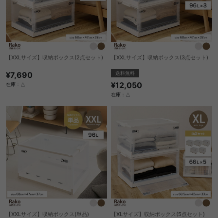
【XXLサイズ】収納ボックス(2点セット)
【XXLサイズ】収納ボックス(3点セット)
¥7,690
送料無料
¥12,050
在庫：△
在庫：△
【XXLサイズ】収納ボックス(単品)
【XLサイズ】収納ボックス(5点セット)