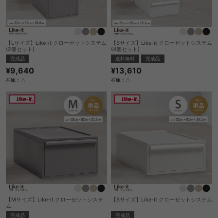
【Lサイズ】Like-it クローゼットシステム
【Sサイズ】Like-it クローゼットシステム
(2個セット)
(4個セット)
完成品
送料無料
完成品
¥9,640
¥13,610
在庫：△
在庫：△
【Mサイズ】Like-it クローゼットシステ
【Sサイズ】Like-it クローゼットシステム
ム
完成品
完成品