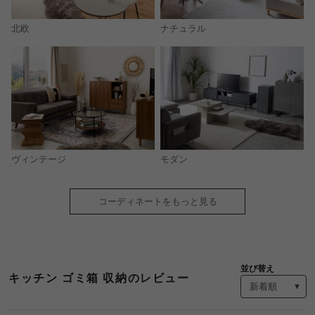
北欧
ナチュラル
モダン
ヴィンテージ
コーディネートをもっと見る
並び替え
キッチン ゴミ箱 収納のレビュー