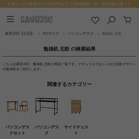
お買い上げ金額が11,000円以上で送料無料（※一部地域を除く）
家具350【公式】
PCデスク
パソコンデスク
勉強机 北欧
勉強机 北欧 の検索結果
こちらは家具350、勉強机 北欧の商品一覧です。ナチュラルでおしゃれな北欧デザイン
の勉強机をご紹介します。
関連するカテゴリー
パソコンデス
パソコンデス
サイドチェス
クセット
ク
ト