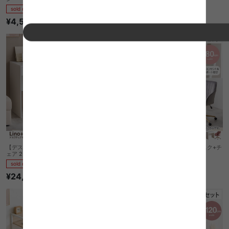
sold out
sold out
¥4,540
¥18,998
【デスクセット】Lino+Fleur デスク+チ
【デスクセット】Lino+Maisie デスク+チ
ェア 2点セット
ェア 2点セット
sold out
sold out
¥24,998
¥26,998