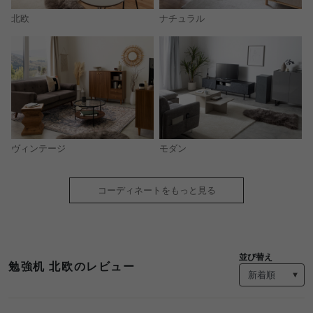
北欧
ナチュラル
モダン
ヴィンテージ
コーディネートをもっと見る
並び替え
勉強机 北欧のレビュー