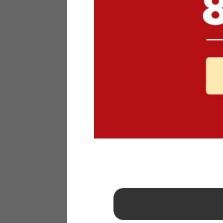
1
2
3
4
5
6
7
8
9
10
11
12
13
14
15
16
17
18
19
20
21
22
23
24
25
26
27
28
29
30
31
2026年 9月
日
月
火
水
木
金
土
1
2
3
4
5
6
7
8
9
10
11
12
13
14
15
16
17
18
19
20
21
22
23
24
25
26
27
28
29
30
■
…定休日