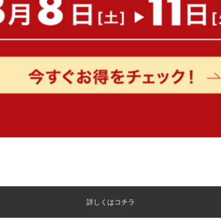
もっと見る
詳しくはコチラ