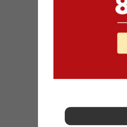
1
2
3
4
5
6
7
8
9
10
11
12
13
14
15
16
17
18
19
20
21
22
23
24
25
26
27
28
29
30
31
2026年 9月
日
月
火
水
木
金
土
1
2
3
4
5
6
7
8
9
10
11
12
13
14
15
16
17
18
19
20
21
22
23
24
25
26
27
28
29
30
■
…定休日