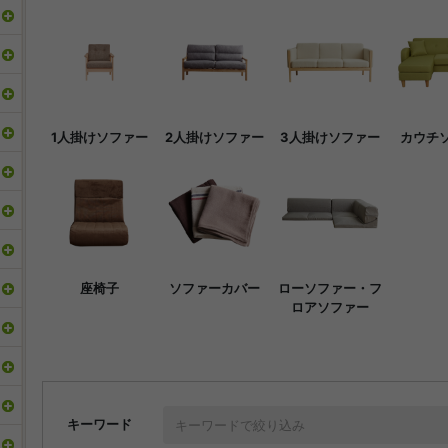
1人掛けソファー
2人掛けソファー
3人掛けソファー
カウチ
座椅子
ソファーカバー
ローソファー・フ
ロアソファー
キーワード