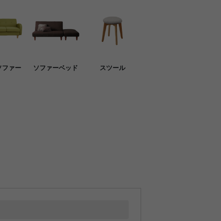
ソファー
ソファーベッド
スツール