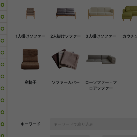
1人掛けソファー
2人掛けソファー
3人掛けソファー
カウチ
座椅子
ソファーカバー
ローソファー・フ
ロアソファー
キーワード