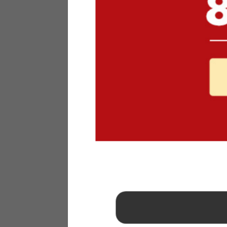
1
2
3
4
5
6
7
8
9
10
11
12
13
14
15
16
17
18
19
20
21
22
23
24
25
26
27
28
29
30
31
2026年 9月
日
月
火
水
木
金
土
1
2
3
4
5
6
7
8
9
10
11
12
13
14
15
16
17
18
19
20
21
22
23
24
25
26
27
28
29
30
■
…定休日