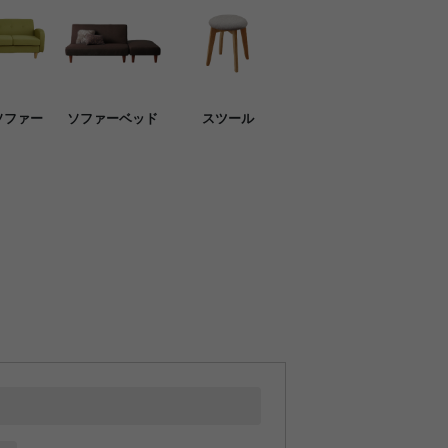
ソファー
ソファーベッド
スツール