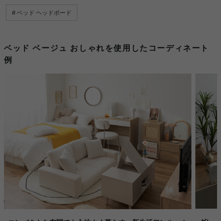
ベッド ヘッドボード
ベッド ベージュ おしゃれを使用したコーディネート
例