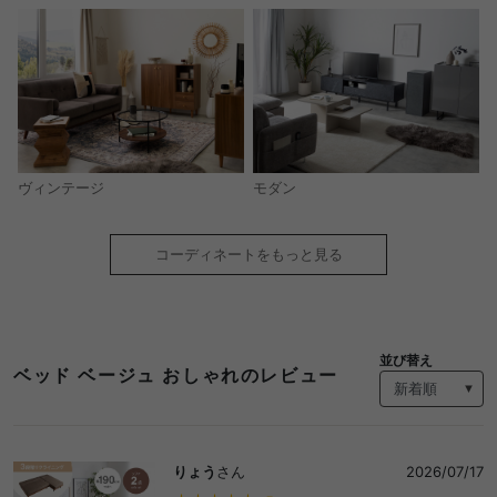
モダン
ヴィンテージ
コーディネートをもっと見る
並び替え
ベッド ベージュ おしゃれのレビュー
りょう
さん
2026/07/17