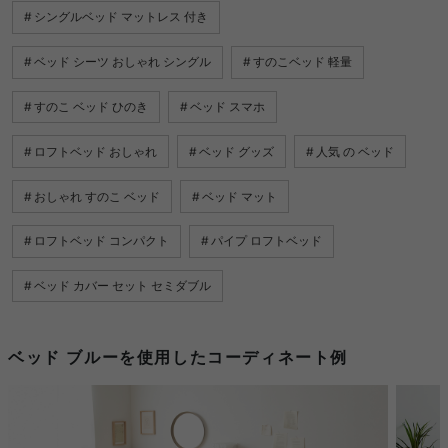
シングルベッド マットレス 付き
ベッド シーツ おしゃれ シングル
すのこベッド 軽量
すのこ ベッド ひのき
ベッド スマホ
ロフトベッド おしゃれ
ベッド グッズ
人気 の ベッド
おしゃれ すのこ ベッド
ベッド マット
ロフトベッド コンパクト
パイプ ロフトベッド
ベッド カバー セット セミダブル
ベッド ブルーを使用したコーディネート例