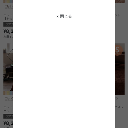
コットンタオルキルトケット&敷パッド
コットンタオルキルトケット&敷パッド
× 閉じる
【セミダブル】
【シングル】
完成品
完成品
¥8,230
¥6,850
在庫：△
在庫：△
コットンタオルキルトケット&ボックスシ
コットンタオルキルトケット&ボックスシ
ーツ【セミダブル】
ーツ【シングル】
完成品
完成品
¥8,370
¥6,990