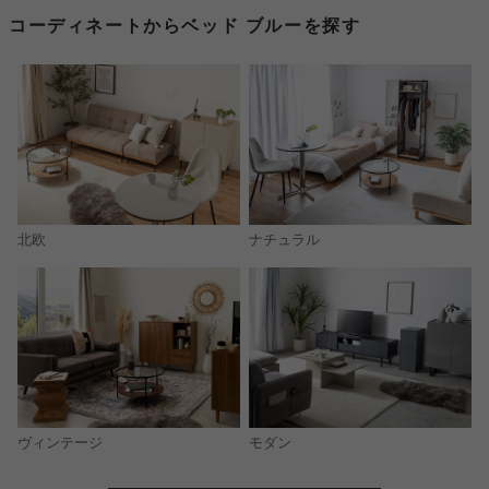
コーディネートからベッド ブルーを探す
北欧
ナチュラル
モダン
ヴィンテージ