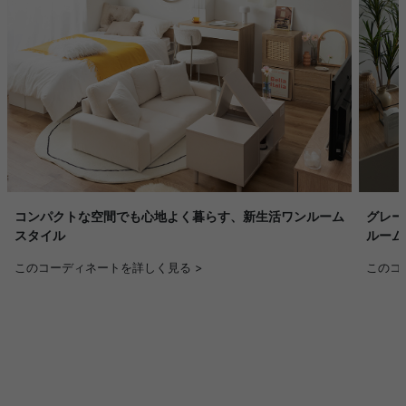
グレー
コンパクトな空間でも心地よく暮らす、新生活ワンルーム
ルーム
スタイル
このコ
このコーディネートを詳しく見る >