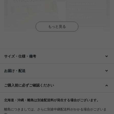
もっと見る
サイズ・仕様・備考
お届け・配送
ご購入前に必ずご確認ください
北海道・沖縄・離島は別途配送料が発生する場合がございます。
離島につきましては、さらに別途中継配送料がかかる場合がございま