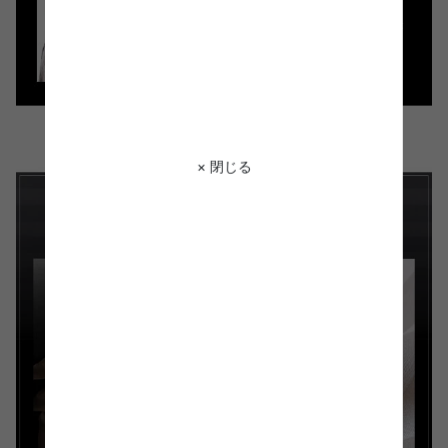
× 閉じる