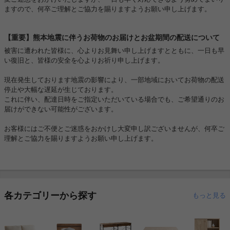
ますので、何卒ご理解とご協力を賜りますようお願い申し上げます。
【重要】熊本地震に伴うお荷物のお届けとお盆期間の配送について
被害に遭われた皆様に、心よりお見舞い申し上げますとともに、一日も早
い復旧と、皆様の安全を心よりお祈り申し上げます。
現在発生しております地震の影響により、一部地域においてお荷物の配送
停止や大幅な遅延が生じております。
これに伴い、配達日時をご指定いただいている場合でも、ご希望通りのお
届けができない可能性がございます。
お客様にはご不便とご迷惑をおかけし大変申し訳ございませんが、何卒ご
理解とご協力を賜りますようお願い申し上げます。
各カテゴリーから探す
もっと見る