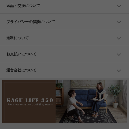
返品・交換について
プライバシーの保護について
送料について
お支払いについて
運営会社について