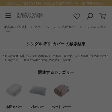
お買い上げ金額が11,000円以上で送料無料（※一部地域を除く）
家具350【公式】
カバー・シーツ
布団カバー
シングル 布団 カ
バー
シングル 布団 カバー の検索結果
こちらは家具350、シングル 布団 カバーの商品一覧です。シングルサイズの布団にぴ
ったりなカバー、快適で清潔に保つためのアイテムです。
関連するカテゴリー
布団カバー
枕カバー
ベッドシーツ