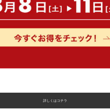
もっと見る
詳しくはコチラ