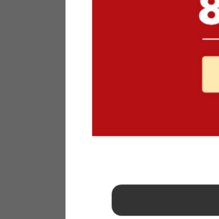
1
2
3
4
5
6
7
8
9
10
11
12
13
14
15
16
17
18
19
20
21
22
23
24
25
26
27
28
29
30
31
2026年 9月
日
月
火
水
木
金
土
1
2
3
4
5
6
7
8
9
10
11
12
13
14
15
16
17
18
19
20
21
22
23
24
25
26
27
28
29
30
■
…定休日