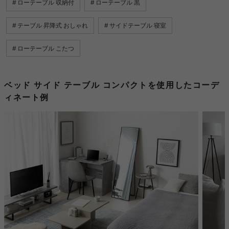
ローテーブル 収納付
ローテーブル 黒
テーブル 昇降式 おしゃれ
サイドテーブル 寝室
ローテーブル こたつ
ベッド サイド テーブル コンパクトを使用したコーデ
ィネート例