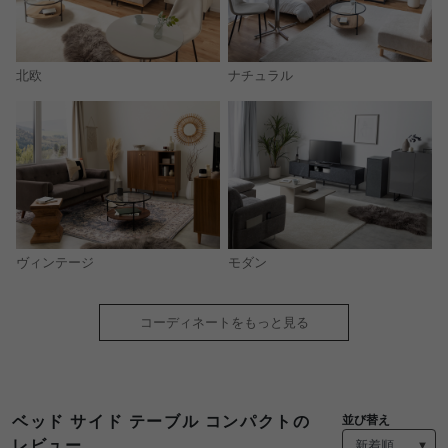
北欧
ナチュラル
モダン
ヴィンテージ
コーディネートをもっと見る
ベッド サイド テーブル コンパクトの
並び替え
レビュー