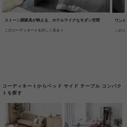
ストーン調家具が映える、ホテルライクなモダン空間
ワンル
このコーディネートを詳しく見る >
このコ
コーディネートからベッド サイド テーブル コンパク
トを探す