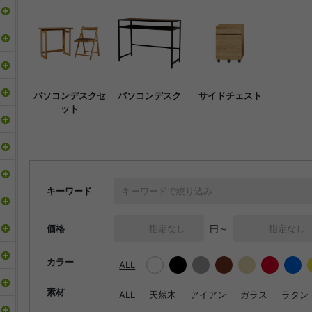
パソコンデスクセ
パソコンデスク
サイドチェスト
ット
キーワード
価格
円～
カラー
ALL
素材
ALL
天然木
アイアン
ガラス
ラタン