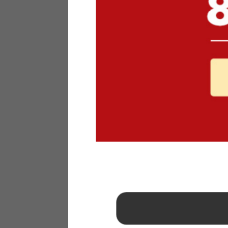
1
2
3
4
5
6
7
8
9
10
11
12
13
14
15
16
17
18
19
20
21
22
23
24
25
26
27
28
29
30
31
2026年 9月
日
月
火
水
木
金
土
1
2
3
4
5
6
7
8
9
10
11
12
13
14
15
16
17
18
19
20
21
22
23
24
25
26
27
28
29
30
■
…定休日