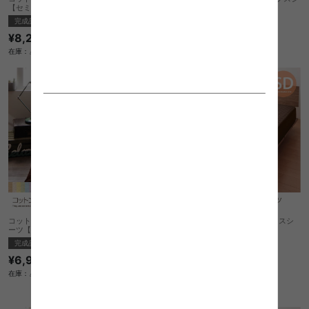
【セミダブル】
ーツ【セミダブル】
完成品
完成品
¥8,230
¥8,370
在庫：△
在庫：△
コットンタオルキルトケット&ボックスシ
コットンタオルパッド一体型ボックスシ
ーツ【シングル】
ーツ【セミダブル】
完成品
完成品
¥6,990
1
件
在庫：△
¥5,330
在庫：△