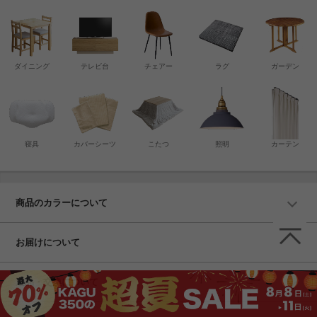
ダイニング
テレビ台
チェアー
ラグ
ガーデン
寝具
カバーシーツ
こたつ
照明
カーテン
商品のカラーについて
お届けについて
返品・交換について