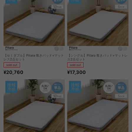
【セミダブル】Pitara 敷きパッド+マット
【シングル】Pitara 敷きパッド+マットレ
レス2点セット
ス2点セット
sold out
sold out
¥20,760
¥17,300