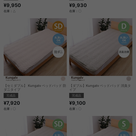
¥9,950
¥9,930
在庫：△
在庫：〇
【セミダブル】 Kungalv ベッドパッド 防
【ダブル】Kungalv ベッドパッド 消臭タ
ダニタイプ
イプ
完成品
完成品
¥7,920
¥9,100
在庫：〇
在庫：〇