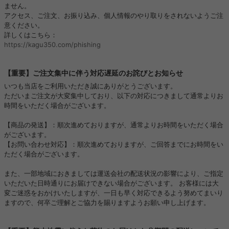
ません。
アクセス、ご注文、お振り込み、個人情報のやり取りをされないようご注
意ください。
詳しくはこちら：
https://kagu350.com/phishing
【重要】ご注文集中に伴う対応遅延のお詫びとお知らせ
いつも当店をご利用いただき誠にありがとうございます。
ただいまご注文が大変集中しており、以下の対応につきまして通常よりお
時間をいただく場合がございます。
【商品の発送】：順次進めておりますが、通常よりお時間をいただく場合
がございます。
【お問い合わせ対応】：順次進めておりますが、ご回答までにお時間をい
ただく場合がございます。
また、一部地域におきましては運送会社の配送状況の影響により、ご指定
いただいた日時通りにお届けできない場合がございます。 お客様には大
変ご迷惑をおかけいたしますが、一日も早く対応できるよう努めてまいり
ますので、何卒ご理解とご協力を賜りますようお願い申し上げます。