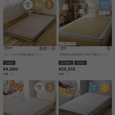
【シングル】Pitara 敷きパッド
【140cm×150cm】Vind 竹敷きパッド
完成品
送料無料
完成品
¥4,060
¥20,310
在庫：〇
在庫：〇