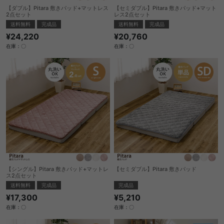
【ダブル】Pitara 敷きパッド+マットレス
【セミダブル】Pitara 敷きパッド+マット
2点セット
レス2点セット
送料無料
完成品
送料無料
完成品
¥24,220
¥20,760
在庫：〇
在庫：〇
【シングル】Pitara 敷きパッド+マットレ
【セミダブル】Pitara 敷きパッド
ス2点セット
完成品
送料無料
完成品
¥5,210
¥17,300
在庫：〇
在庫：〇