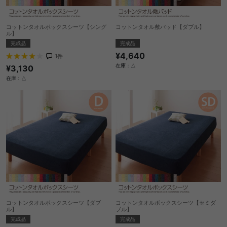
コットンタオルボックスシーツ【シング
コットンタオル敷パッド【ダブル】
ル】
完成品
完成品
¥4,640
1
件
在庫：△
¥3,130
在庫：△
コットンタオルボックスシーツ【ダブ
コットンタオルボックスシーツ【セミダ
ル】
ブル】
完成品
完成品