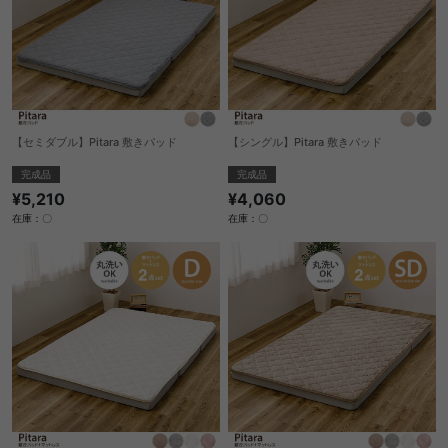
【セミダブル】Pitara 敷きパッド
【シングル】Pitara 敷きパッド
完成品
完成品
¥5,210
¥4,060
在庫：〇
在庫：〇