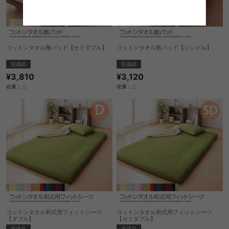
コットンタオル敷パッド【セミダブル】
コットンタオル敷パッド【シングル】
完成品
完成品
¥3,810
¥3,120
在庫：△
在庫：△
コットンタオル和式用フィットシーツ
コットンタオル和式用フィットシーツ
【ダブル】
【セミダブル】
完成品
完成品