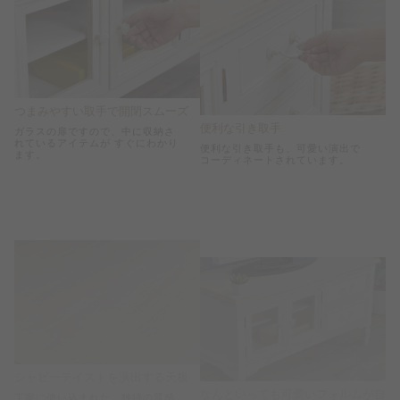
つまみやすい取手で開閉スムーズ
便利な引き取手
ガラスの扉ですので、中に収納さ
れているアイテムが すぐにわかり
便利な引き取手も、可愛い演出で
ます。
コーディネートされています。
シャビーテイストを演出する天板
なんといっても可愛いフォルムが自
丁寧に使い込まれた、独特の質感