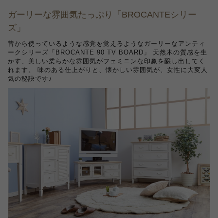
ガーリーな雰囲気たっぷり「BROCANTEシリー
ズ」
昔から使っているような感覚を覚えるようなガーリーなアンティ
ークシリーズ「BROCANTE 90 TV BOARD」 天然木の質感を生
かす、美しい柔らかな雰囲気がフェミニンな印象を醸し出してく
れます。 味のある仕上がりと、懐かしい雰囲気が、女性に大変人
気の秘訣です♪