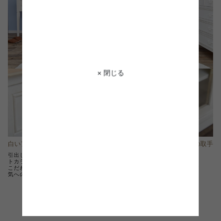
× 閉じる
白いアンティーク調の引出し取手
引出しの取手だけでなく、扉の取手
も可愛い
引出しの取手はこだわりのホワイ
トカラーです。 細かいところにも
引出しの取手だけでなく、扉の取
こだわっており、ガーリーな雰囲
手も可愛いく仕上がっておりま
気への妥協はございません♪
す。