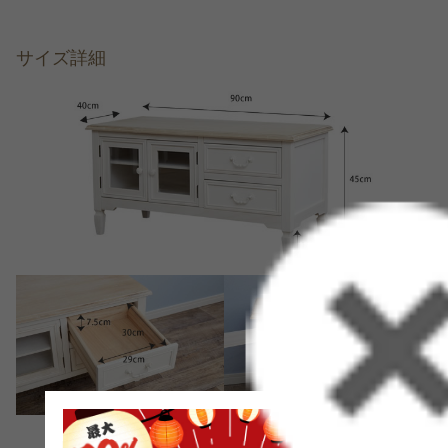
サイズ詳細