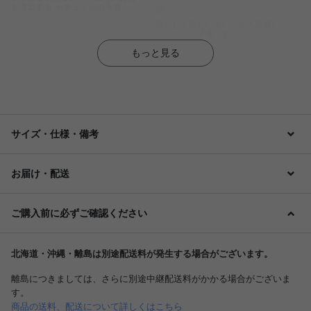
を演出する ナチュラルの天板。
慢
懐かしく味わい深い、大人可愛い
シリーズの登場です。
もっと見る
サイズ・仕様・備考
お届け・配送
ご購入前に必ずご確認ください
北海道・沖縄・離島は別途配送料が発生する場合がございます。
離島につきましては、さらに別途中継配送料がかかる場合がございま
す。
商品の送料、配送について詳しくはこちら