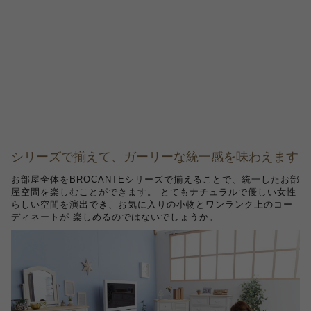
シリーズで揃えて、ガーリーな統一感を味わえます
お部屋全体をBROCANTEシリーズで揃えることで、統一したお部
屋空間を楽しむことができます。 とてもナチュラルで優しい女性
らしい空間を演出でき、お気に入りの小物とワンランク上のコー
ディネートが 楽しめるのではないでしょうか。