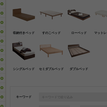
収納付きベッド
すのこベッド
ローベッド
マットレ
シングルベッド
セミダブルベッド
ダブルベッド
キーワード