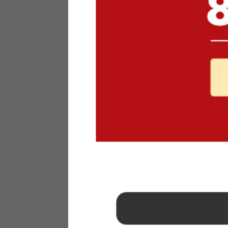
1
2
3
4
5
6
7
8
9
10
11
12
13
14
15
16
17
18
19
20
21
22
23
24
25
26
27
28
29
30
31
2026年 9月
日
月
火
水
木
金
土
1
2
3
4
5
6
7
8
9
10
11
12
13
14
15
16
17
18
19
20
21
22
23
24
25
26
27
28
29
30
■
…定休日