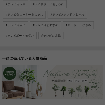
テレビ台 人気
サイドボード おしゃれ
テレビ台 コーナー おしゃれ
テレビスタンド おしゃれ
テレビ台 安い
テレビ台 おすすめ
ローボード 小さめ
テレビボード モダン
テレビ台 北欧
一緒に売れている人気商品