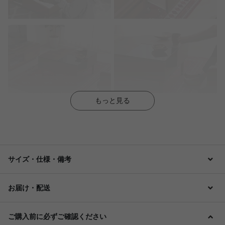
もっと見る
サイズ・仕様・備考
お届け・配送
ご購入前に必ずご確認ください