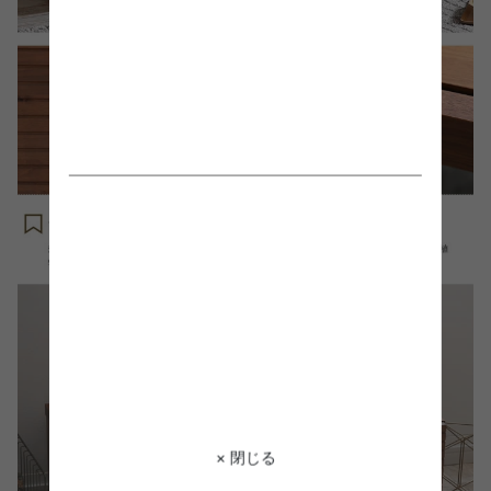
× 閉じる